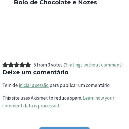
Bolo de Chocolate e Nozes
5 from 3 votes (
3 ratings without comment
)
Deixe um comentário
Tem de
iniciar a sessão
para publicar um comentário.
This site uses Akismet to reduce spam.
Learn how your
comment data is processed.