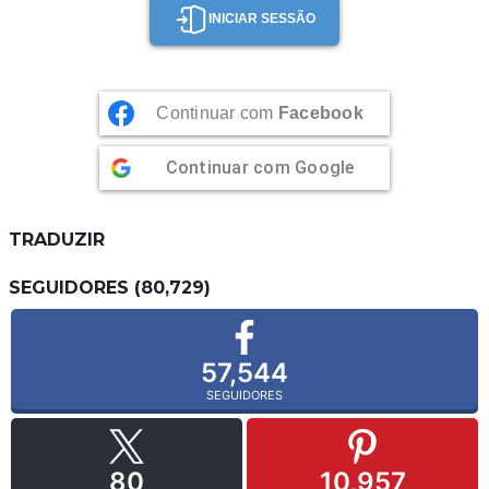
INICIAR SESSÃO
Continuar com
Facebook
Continuar com
Google
TRADUZIR
SEGUIDORES (80,729)
57,544
SEGUIDORES
80
10,957