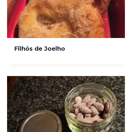
Filhós de Joelho