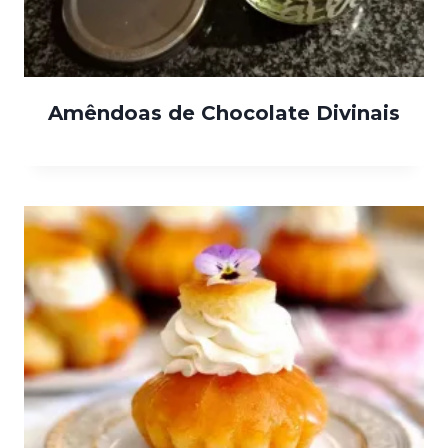
Amêndoas de Chocolate Divinais