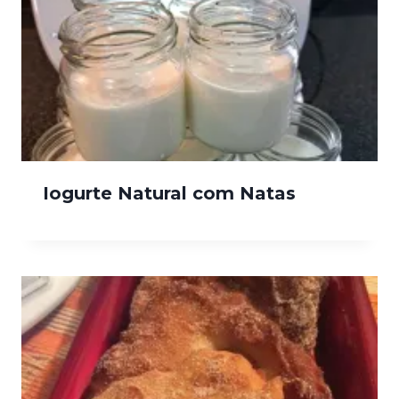
Iogurte Natural com Natas