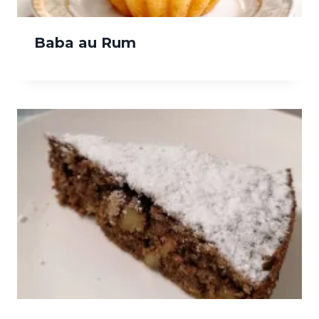
Baba au Rum