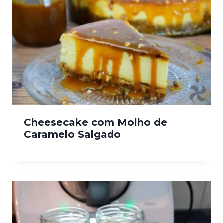
Cheesecake com Molho de
Caramelo Salgado