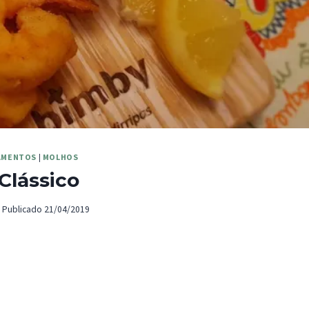
AMENTOS
|
MOLHOS
 Clássico
Publicado
21/04/2019