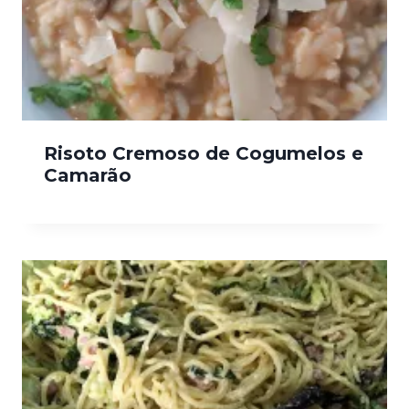
Risoto Cremoso de Cogumelos e
Camarão