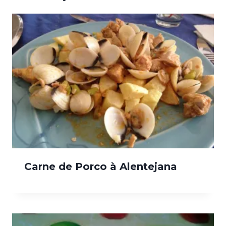
Carne de Porco à Alentejana