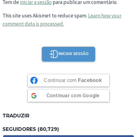
Tem de
iniciar a sessão
para publicar um comentário.
This site uses Akismet to reduce spam.
Learn how your
comment data is processed.
INICIAR SESSÃO
Continuar com
Facebook
Continuar com
Google
TRADUZIR
SEGUIDORES (80,729)