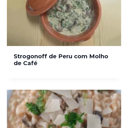
Strogonoff de Peru com Molho
de Café