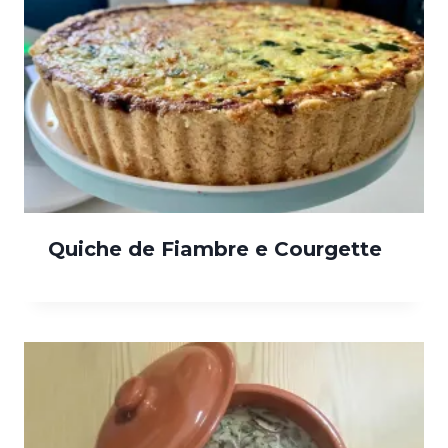
Quiche de Fiambre e Courgette