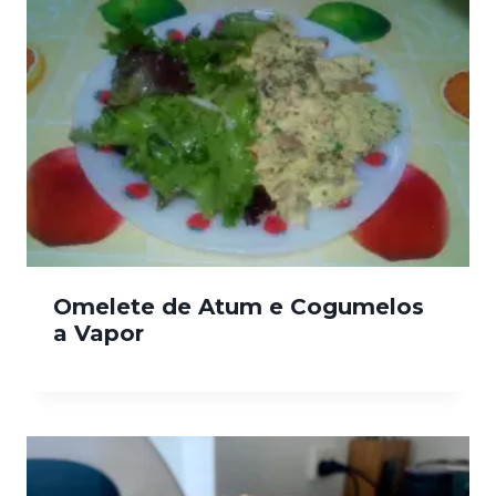
Omelete de Atum e Cogumelos
a Vapor