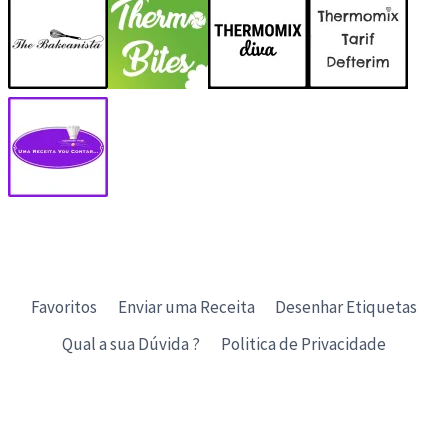
Favoritos
Enviar uma Receita
Desenhar Etiquetas
Qual a sua Dúvida ?
Politica de Privacidade