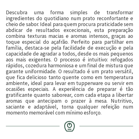
Descubra uma forma simples de transformar
ingredientes do quotidiano num prato reconfortante e
cheio de sabor. Ideal para quem procura praticidade sem
abdicar de resultados excecionais, esta preparação
combina texturas macias e aromas intensos, graças ao
toque especial do açafrão. Perfeito para partilhar em
família, destaca-se pela facilidade de execução e pela
capacidade de agradar a todos, desde os mais pequenos
aos mais exigentes. O processo é intuitivo: refogados
rápidos, cozedura harmoniosa e um final de mistura que
garante uniformidade. O resultado é um prato versátil,
que fica delicioso tanto quente como em temperatura
ambiente, ideal para levar em tupperware ou servir em
ocasiões especiais. A experiência de preparar é tão
gratificante quanto saborear, com cada etapa a libertar
aromas que antecipam o prazer à mesa. Nutritivo,
saciante e adaptável, torna qualquer refeição num
momento memorável com mínimo esforço.