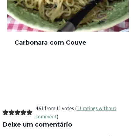
Carbonara com Couve
4.91 from 11 votes (
11 ratings without
comment
)
Deixe um comentário