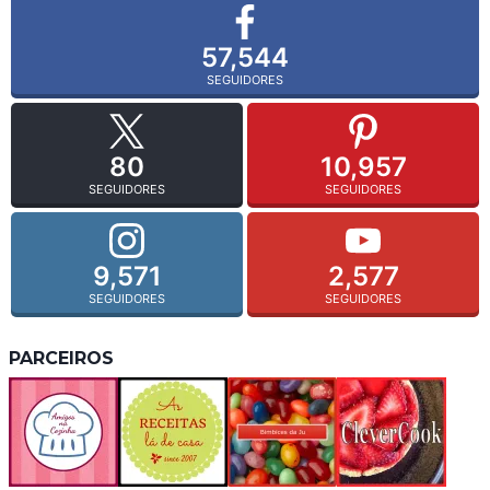
57,544
SEGUIDORES
80
10,957
SEGUIDORES
SEGUIDORES
9,571
2,577
SEGUIDORES
SEGUIDORES
PARCEIROS