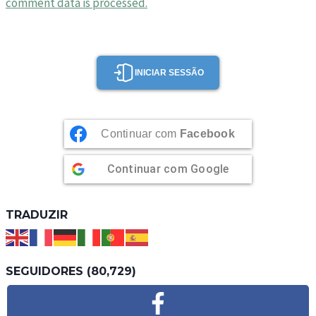
comment data is processed.
INICIAR SESSÃO
Continuar com
Facebook
Continuar com
Google
TRADUZIR
SEGUIDORES (80,729)