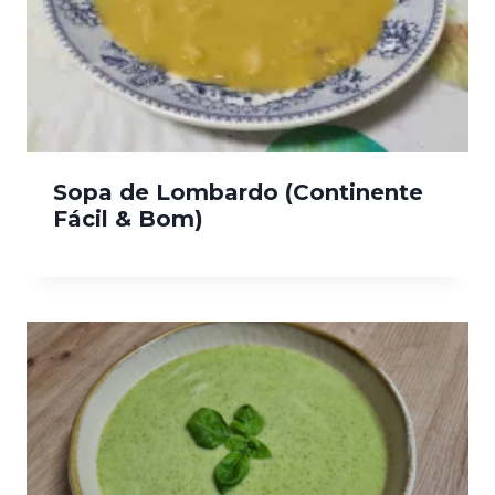
Sopa de Lombardo (Continente
Fácil & Bom)