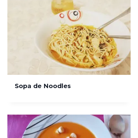
Sopa de Noodles