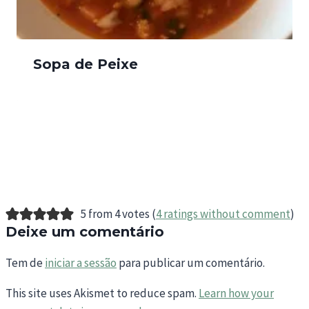
Sopa de Peixe
5 from 4 votes (
4 ratings without comment
)
Deixe um comentário
Tem de
iniciar a sessão
para publicar um comentário.
This site uses Akismet to reduce spam.
Learn how your