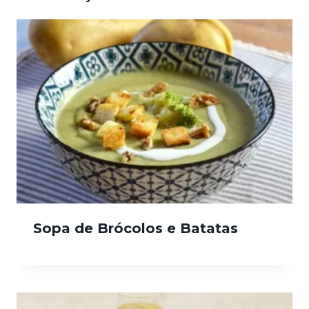
Sopa de Brócolos e Batatas