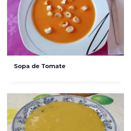
Sopa de Tomate