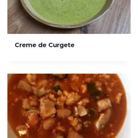
Creme de Curgete