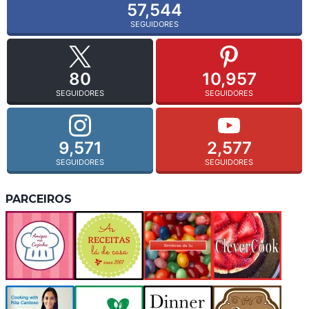
57,544
SEGUIDORES
80
10,957
SEGUIDORES
SEGUIDORES
9,571
2,577
SEGUIDORES
SEGUIDORES
PARCEIROS