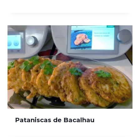
Pataniscas de Bacalhau