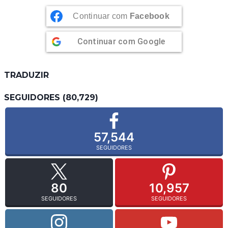
Continuar com
Facebook
Continuar com
Google
TRADUZIR
SEGUIDORES (80,729)
57,544
SEGUIDORES
80
10,957
SEGUIDORES
SEGUIDORES