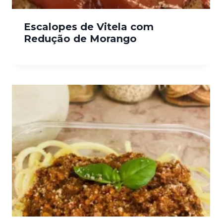
Escalopes de Vitela com
Redução de Morango