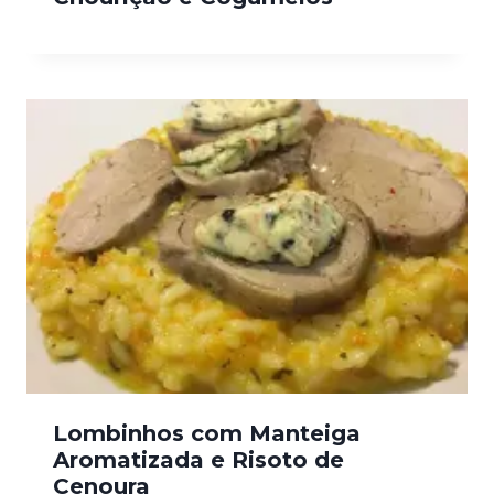
Lombinhos com Manteiga
Aromatizada e Risoto de
Cenoura