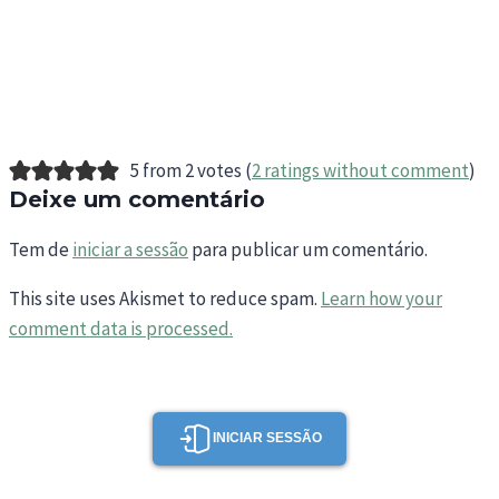
5 from 2 votes (
2 ratings without comment
)
Deixe um comentário
Tem de
iniciar a sessão
para publicar um comentário.
This site uses Akismet to reduce spam.
Learn how your
comment data is processed.
INICIAR SESSÃO