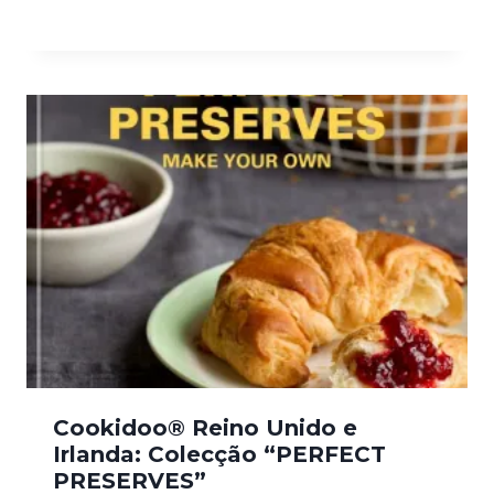
Cookidoo® Reino Unido e
Irlanda: Colecção “PERFECT
PRESERVES”