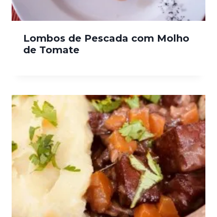
Lombos de Pescada com Molho
de Tomate