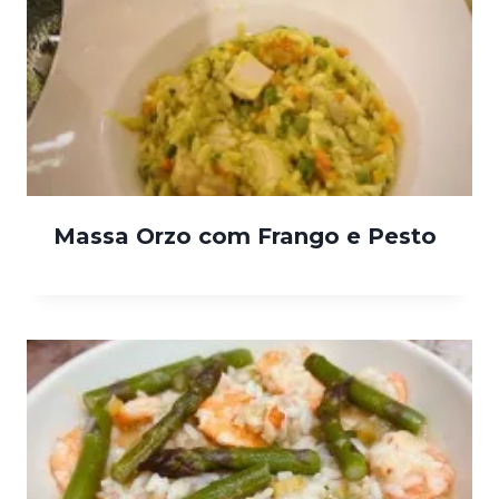
Massa Orzo com Frango e Pesto