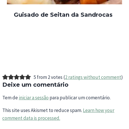
Guisado de Seitan da Sandrocas
5 from 2 votes (
2 ratings without comment
)
Deixe um comentário
Tem de
iniciar a sessão
para publicar um comentário.
This site uses Akismet to reduce spam.
Learn how your
comment data is processed.