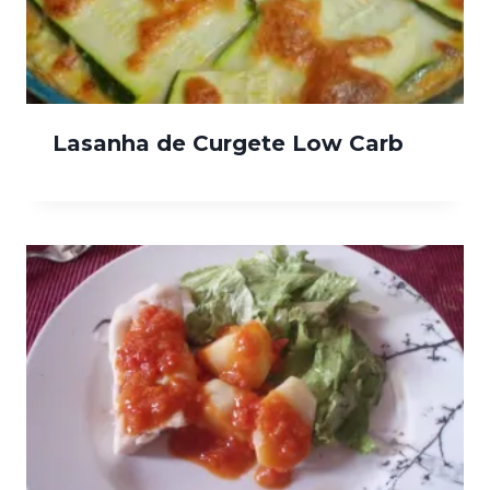
Lasanha de Curgete Low Carb