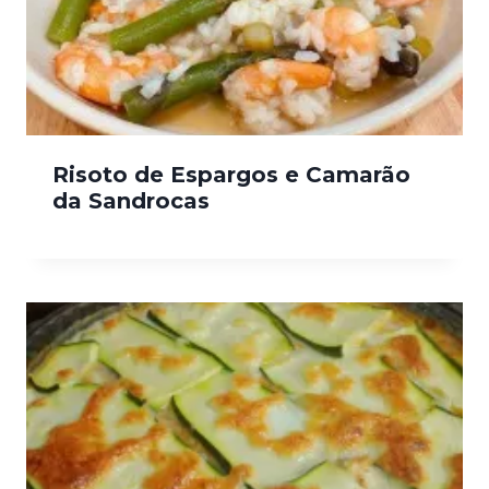
Risoto de Espargos e Camarão
da Sandrocas