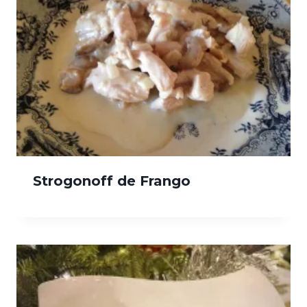
Strogonoff de Frango