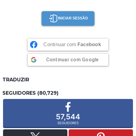
INICIAR SESSÃO
Continuar com
Facebook
Continuar com
Google
TRADUZIR
SEGUIDORES (80,729)
57,544
SEGUIDORES