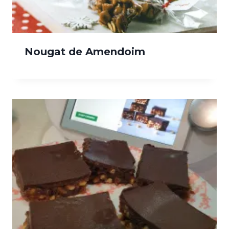
Nougat de Amendoim