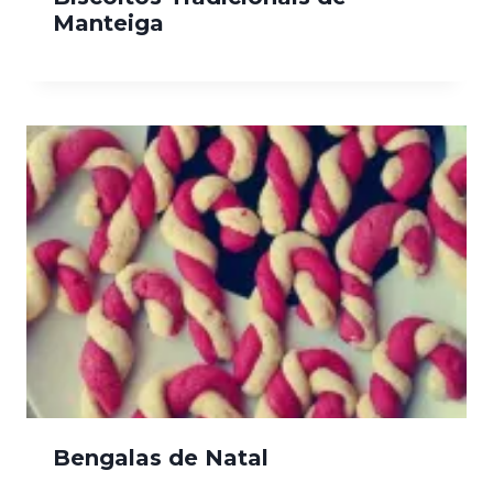
Manteiga
Bengalas de Natal