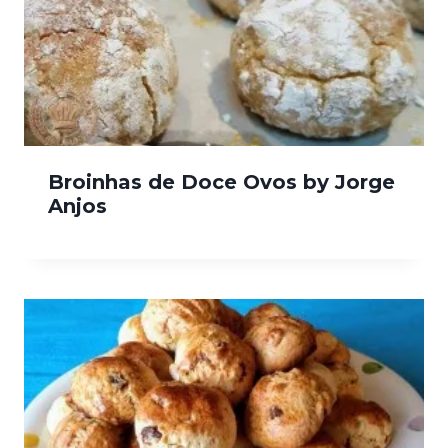
Broinhas de Doce Ovos by Jorge
Anjos