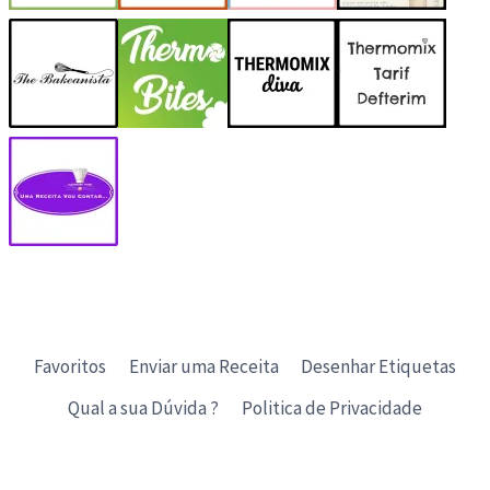
Favoritos
Enviar uma Receita
Desenhar Etiquetas
Qual a sua Dúvida ?
Politica de Privacidade