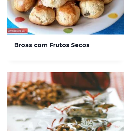
Broas com Frutos Secos