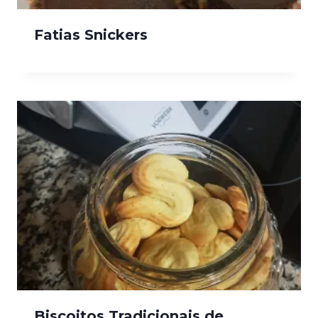
Fatias Snickers
Biscoitos Tradicionais de