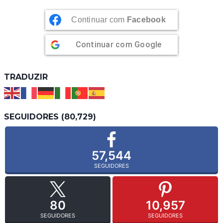
Continuar com
Facebook
Continuar com
Google
TRADUZIR
SEGUIDORES (80,729)
57,544
SEGUIDORES
80
10,957
SEGUIDORES
SEGUIDORES