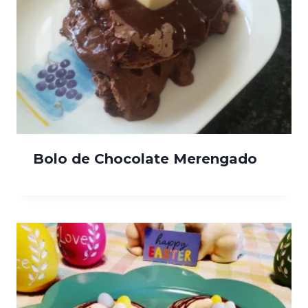
Bolo de Chocolate Merengado