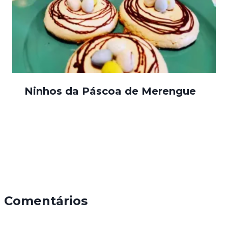
Ninhos da Páscoa de Merengue
Comentários