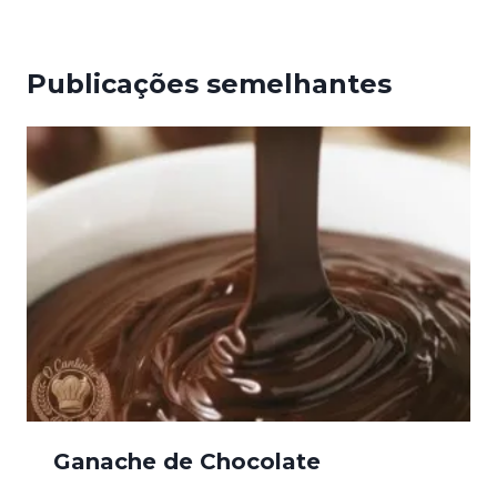
Publicações semelhantes
Ganache de Chocolate