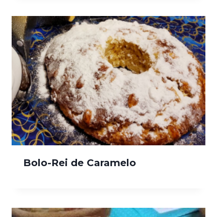
Bolo-Rei de Caramelo