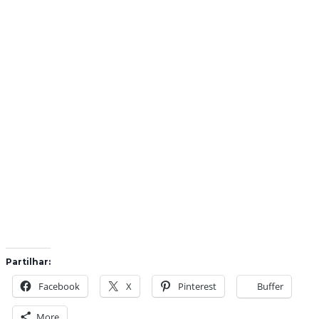
Partilhar:
Facebook
X
Pinterest
Buffer
More