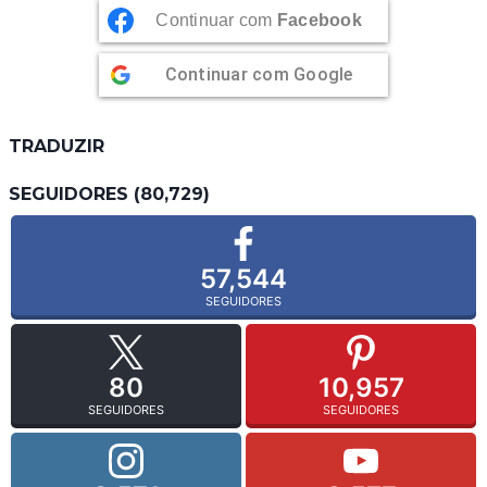
Continuar com
Facebook
Continuar com
Google
TRADUZIR
SEGUIDORES (80,729)
57,544
SEGUIDORES
80
10,957
SEGUIDORES
SEGUIDORES