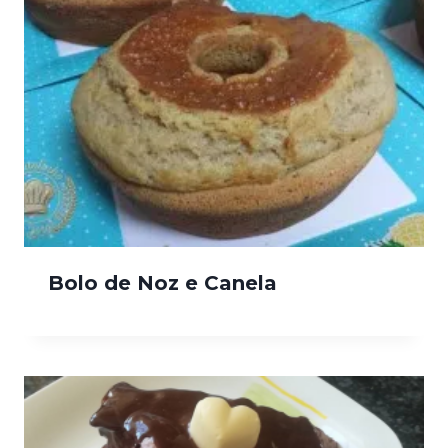
Bolo de Noz e Canela