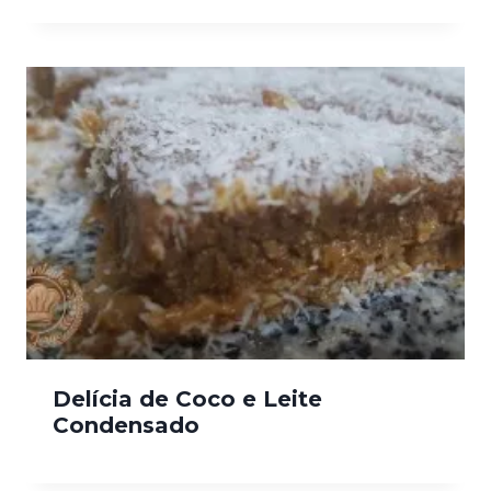
Delícia de Coco e Leite
Condensado