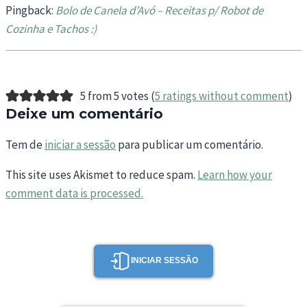
Pingback:
Bolo de Canela d’Avó – Receitas p/ Robot de
Cozinha e Tachos :)
5 from 5 votes (
5 ratings without comment
)
Deixe um comentário
Tem de
iniciar a sessão
para publicar um comentário.
This site uses Akismet to reduce spam.
Learn how your
comment data is processed.
INICIAR SESSÃO