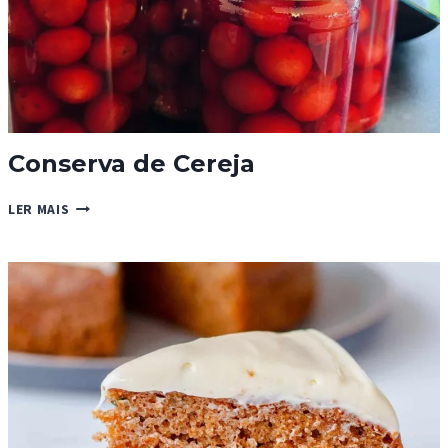
Conserva de Cereja
CONSERVA
LER MAIS
DE
CEREJA