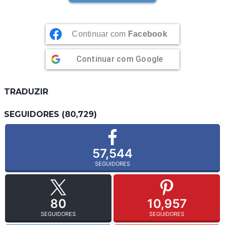
Continuar com
Facebook
Continuar com
Google
TRADUZIR
SEGUIDORES (80,729)
57,544
SEGUIDORES
80
10,957
SEGUIDORES
SEGUIDORES