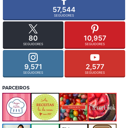
57,544
SEGUIDORES
80
10,957
SEGUIDORES
SEGUIDORES
9,571
2,577
SEGUIDORES
SEGUIDORES
PARCEIROS