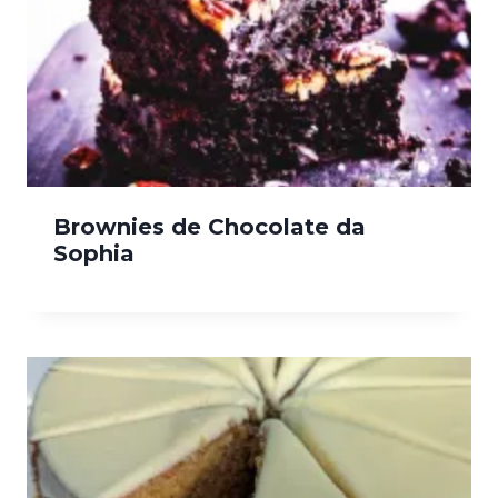
Brownies de Chocolate da
Sophia