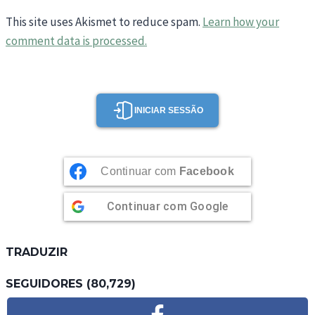
This site uses Akismet to reduce spam.
Learn how your
comment data is processed.
INICIAR SESSÃO
Continuar com
Facebook
Continuar com
Google
TRADUZIR
SEGUIDORES (80,729)