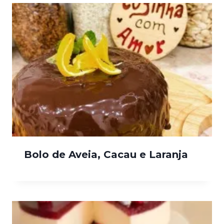
Bolo de Aveia, Cacau e Laranja