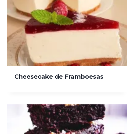
Cheesecake de Framboesas