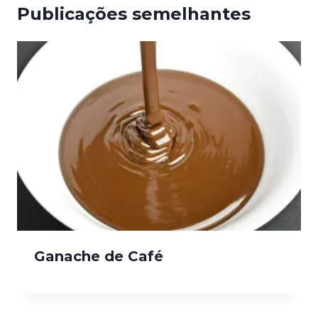
Publicações semelhantes
Ganache de Café