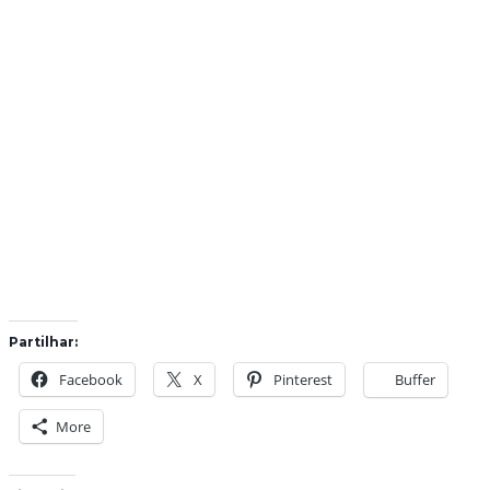
Partilhar:
Facebook
X
Pinterest
Buffer
More