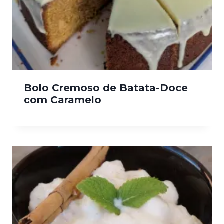
Bolo Cremoso de Batata-Doce
com Caramelo