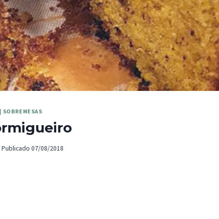
|
SOBREMESAS
ormigueiro
Publicado
07/08/2018