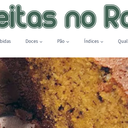
bidas
Doces
Pão
Índices
Qual