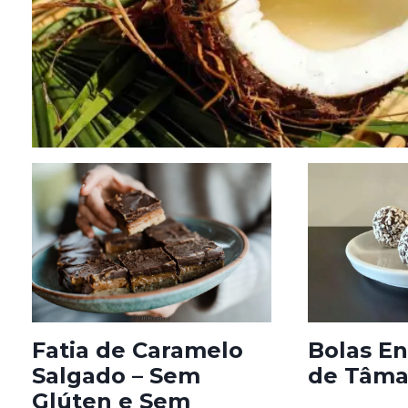
Fatia de Caramelo
Bolas En
Salgado – Sem
de Tâma
Glúten e Sem