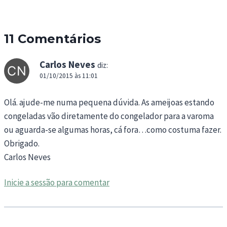
11 Comentários
Carlos Neves
diz:
01/10/2015 às 11:01
Olá. ajude-me numa pequena dúvida. As ameijoas estando
congeladas vão diretamente do congelador para a varoma
ou aguarda-se algumas horas, cá fora…como costuma fazer.
Obrigado.
Carlos Neves
Inicie a sessão para comentar