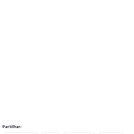
Partilhar: