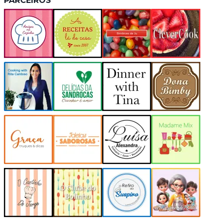
PARCEIROS