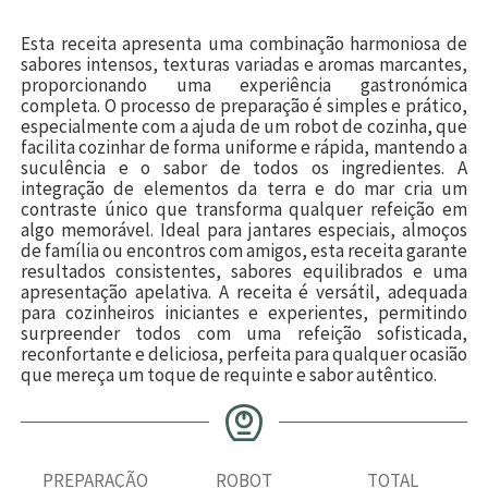
Esta receita apresenta uma combinação harmoniosa de
sabores intensos, texturas variadas e aromas marcantes,
proporcionando uma experiência gastronómica
completa. O processo de preparação é simples e prático,
especialmente com a ajuda de um robot de cozinha, que
facilita cozinhar de forma uniforme e rápida, mantendo a
suculência e o sabor de todos os ingredientes. A
integração de elementos da terra e do mar cria um
contraste único que transforma qualquer refeição em
algo memorável. Ideal para jantares especiais, almoços
de família ou encontros com amigos, esta receita garante
resultados consistentes, sabores equilibrados e uma
apresentação apelativa. A receita é versátil, adequada
para cozinheiros iniciantes e experientes, permitindo
surpreender todos com uma refeição sofisticada,
reconfortante e deliciosa, perfeita para qualquer ocasião
que mereça um toque de requinte e sabor autêntico.
PREPARAÇÃO
ROBOT
TOTAL