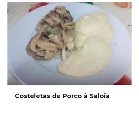
Costeletas de Porco à Saloia