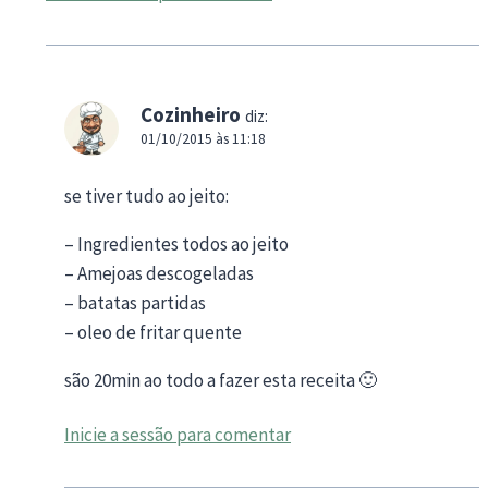
Cozinheiro
diz:
01/10/2015 às 11:18
se tiver tudo ao jeito:
– Ingredientes todos ao jeito
– Amejoas descogeladas
– batatas partidas
– oleo de fritar quente
são 20min ao todo a fazer esta receita 🙂
Inicie a sessão para comentar