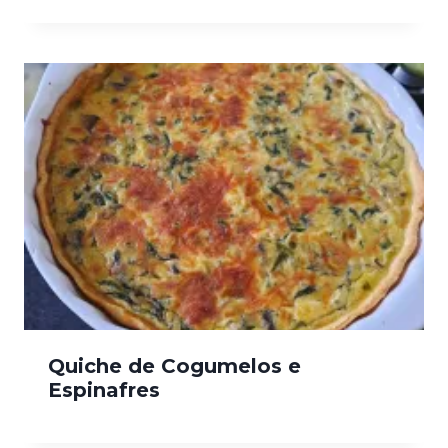
Quiche de Cogumelos e
Espinafres