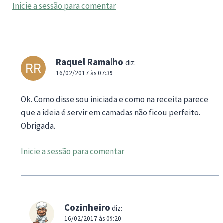
Inicie a sessão para comentar
Raquel Ramalho
diz:
16/02/2017 às 07:39
Ok. Como disse sou iniciada e como na receita parece
que a ideia é servir em camadas não ficou perfeito.
Obrigada.
Inicie a sessão para comentar
Cozinheiro
diz:
16/02/2017 às 09:20