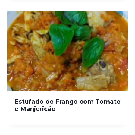
Estufado de Frango com Tomate
e Manjericão