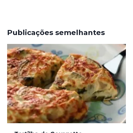
artigos
Publicações semelhantes