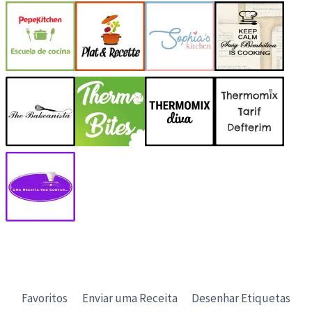
Favoritos
Enviar uma Receita
Desenhar Etiquetas