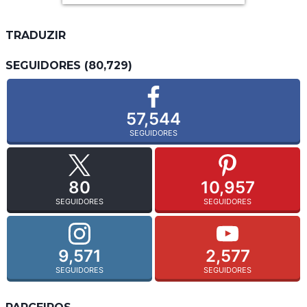
TRADUZIR
SEGUIDORES (80,729)
57,544
SEGUIDORES
80
10,957
SEGUIDORES
SEGUIDORES
9,571
2,577
SEGUIDORES
SEGUIDORES