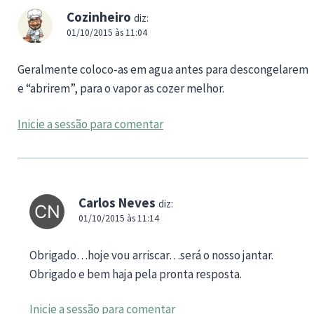
Cozinheiro
diz:
01/10/2015 às 11:04
Geralmente coloco-as em agua antes para descongelarem
e “abrirem”, para o vapor as cozer melhor.
Inicie a sessão para comentar
Carlos Neves
diz:
01/10/2015 às 11:14
Obrigado…hoje vou arriscar…será o nosso jantar.
Obrigado e bem haja pela pronta resposta.
Inicie a sessão para comentar