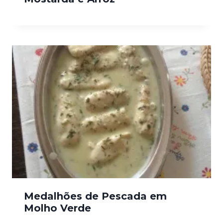
Medalhões de Pescada em
Molho Verde