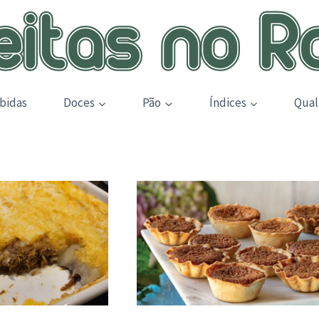
bidas
Doces
Pão
Índices
Qual