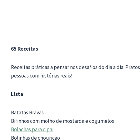
65 Receitas
Receitas práticas a pensar nos desafios do dia a dia. Prat
pessoas com histórias reais!
Lista
Batatas Bravas
Bifinhos com molho de mostarda e cogumelos
Bolachas para o pai
Bolinhas de chourição