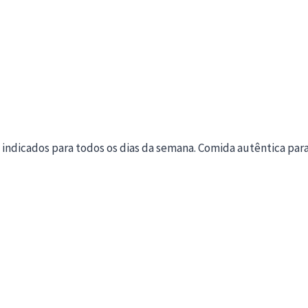
os indicados para todos os dias da semana. Comida autêntica par