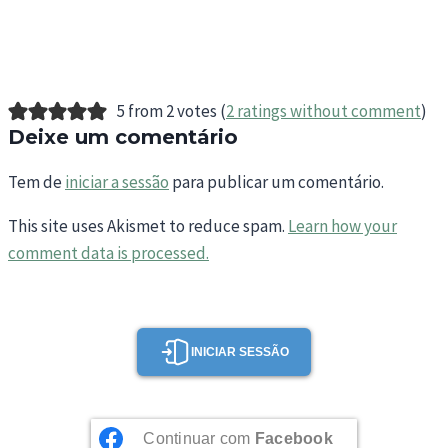
5 from 2 votes (
2 ratings without comment
)
Deixe um comentário
Tem de
iniciar a sessão
para publicar um comentário.
This site uses Akismet to reduce spam.
Learn how your
comment data is processed.
INICIAR SESSÃO
Continuar com
Facebook