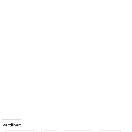
Partilhar: