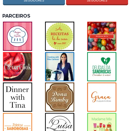
SEGUIDORES
SEGUIDORES
PARCEIROS