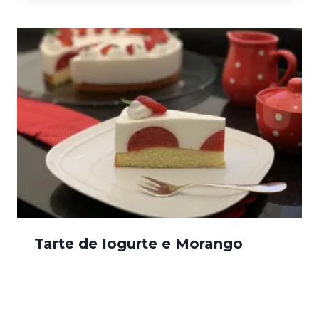
Tarte de Iogurte e Morango