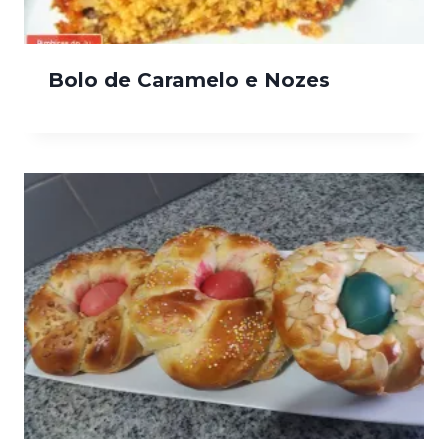
Bolo de Caramelo e Nozes