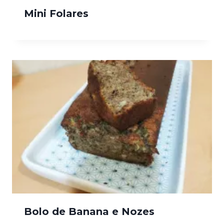
Mini Folares
Bolo de Banana e Nozes