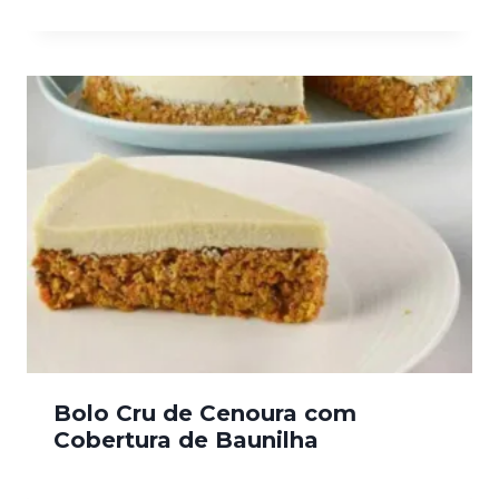
Bolo Cru de Cenoura com
Cobertura de Baunilha