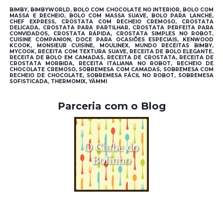
BIMBY, BIMBYWORLD, BOLO COM CHOCOLATE NO INTERIOR, BOLO COM
MASSA E RECHEIO, BOLO COM MASSA SUAVE, BOLO PARA LANCHE,
CHEF EXPRESS, CROSTATA COM RECHEIO CREMOSO, CROSTATA
DELICADA, CROSTATA PARA PARTILHAR, CROSTATA PERFEITA PARA
CONVIDADOS, CROSTATA RÁPIDA, CROSTATA SIMPLES NO ROBOT,
CUISINE COMPANION, DOCE PARA OCASIÕES ESPECIAIS, KENWOOD
KCOOK, MONSIEUR CUISINE, MOULINEX, MUNDO RECEITAS BIMBY,
MYCOOK, RECEITA COM TEXTURA SUAVE, RECEITA DE BOLO ELEGANTE,
RECEITA DE BOLO EM CAMADAS, RECEITA DE CROSTATA, RECEITA DE
CROSTATA MORBIDA, RECEITA ITALIANA NO ROBOT, RECHEIO DE
CHOCOLATE CREMOSO, SOBREMESA COM CAMADAS, SOBREMESA COM
RECHEIO DE CHOCOLATE, SOBREMESA FÁCIL NO ROBOT, SOBREMESA
SOFISTICADA, THERMOMIX, YÄMMI
Parceria com o Blog