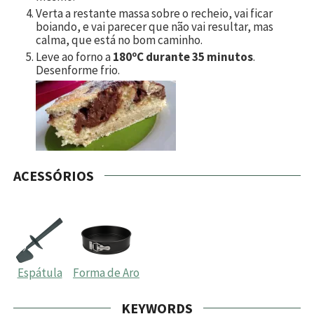
Verta a restante massa sobre o recheio, vai ficar
boiando, e vai parecer que não vai resultar, mas
calma, que está no bom caminho.
Leve ao forno a
180ºC durante 35 minutos
.
Desenforme frio.
ACESSÓRIOS
Espátula
Forma de Aro
KEYWORDS