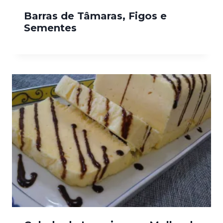
Barras de Tâmaras, Figos e
Sementes