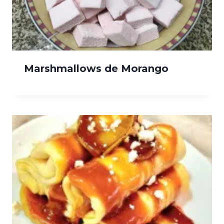
Marshmallows de Morango