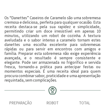
Os “Danettes” Caseiros de Caramelo são uma sobremesa
cremosa e deliciosa, perfeita para qualquer ocasião. Esta
receita destaca-se pela sua rapidez e simplicidade,
permitindo criar um doce irresistível em apenas 10
minutos, utilizando um robot de cozinha. A textura
aveludada e o sabor intenso a caramelo tornam estes
danettes uma escolha excelente para sobremesas
rápidas ou para servir em encontros com amigos e
família. Preparar esta sobremesa não exige experiência
avançada, e o resultado é sempre consistente e
elegante. Pode ser armazenada no frigorífico e servida
fresca, tornando-a prática para antecipar festas ou
momentos especiais. É uma receita ideal para quem
procura combinar sabor, praticidade e uma apresentação
requintada, sem complicações.
PREPARAÇÃO
ROBOT
TOTAL