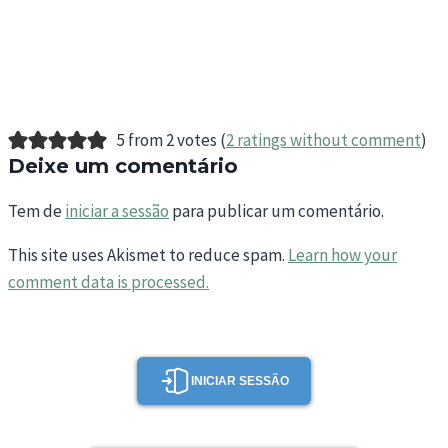
5 from 2 votes (
2 ratings without comment
)
Deixe um comentário
Tem de
iniciar a sessão
para publicar um comentário.
This site uses Akismet to reduce spam.
Learn how your
comment data is processed.
INICIAR SESSÃO