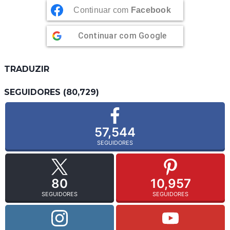
Continuar com
Facebook
Continuar com
Google
TRADUZIR
SEGUIDORES (80,729)
57,544
SEGUIDORES
80
10,957
SEGUIDORES
SEGUIDORES