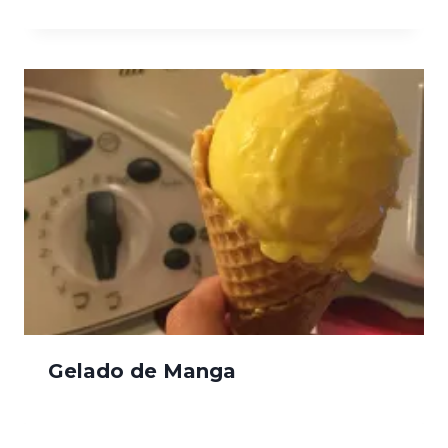
Gelado de Manga