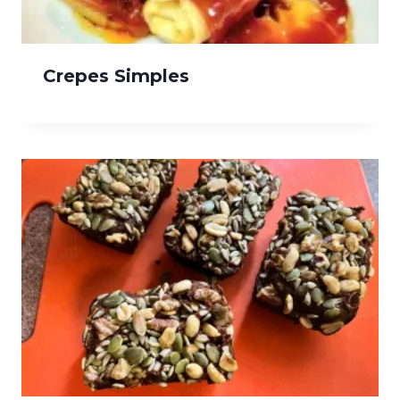
Crepes Simples