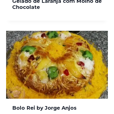
Gelado de Laranja com Molho de
Chocolate
Bolo Rei by Jorge Anjos