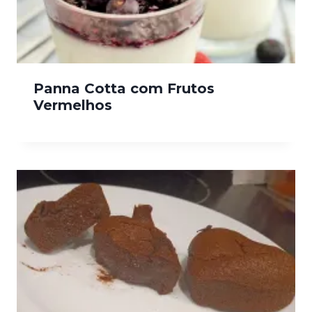
Panna Cotta com Frutos
Vermelhos