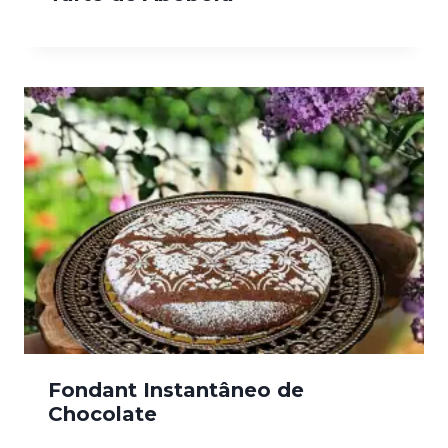
Fondant Instantâneo de
Chocolate