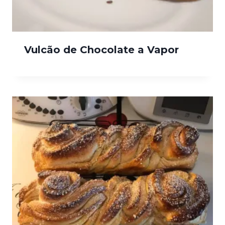
Vulcão de Chocolate a Vapor