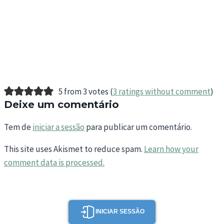
5 from 3 votes (
3 ratings without comment
)
Deixe um comentário
Tem de
iniciar a sessão
para publicar um comentário.
This site uses Akismet to reduce spam.
Learn how your
comment data is processed.
INICIAR SESSÃO