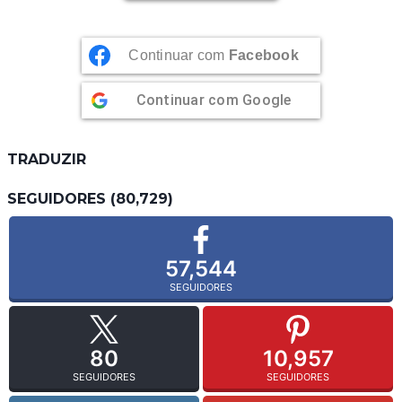
Continuar com
Facebook
Continuar com
Google
TRADUZIR
SEGUIDORES (80,729)
57,544
SEGUIDORES
80
10,957
SEGUIDORES
SEGUIDORES