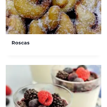
Roscas