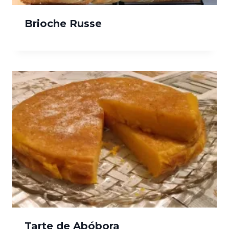
Brioche Russe
Tarte de Abóbora