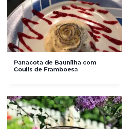
Panacota de Baunilha com
Coulis de Framboesa