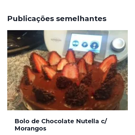
Publicações semelhantes
Bolo de Chocolate Nutella c/
Morangos