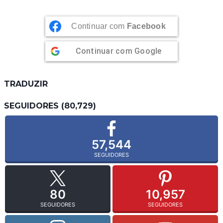
Continuar com
Facebook
Continuar com
Google
TRADUZIR
SEGUIDORES (80,729)
57,544
SEGUIDORES
80
10,957
SEGUIDORES
SEGUIDORES