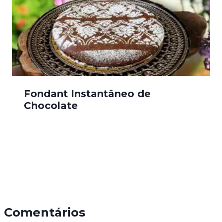
Fondant Instantâneo de
Chocolate
Comentários