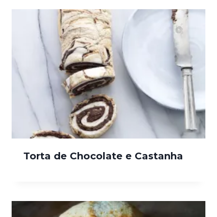
Torta de Chocolate e Castanha