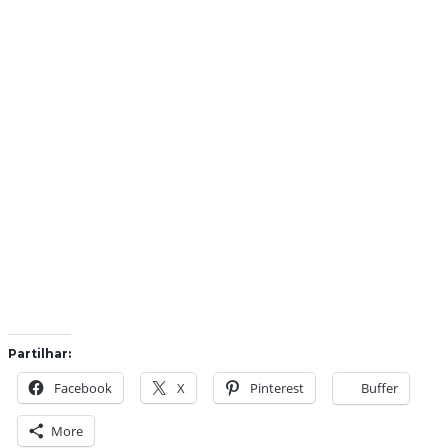
Partilhar:
Facebook
X
Pinterest
Buffer
More