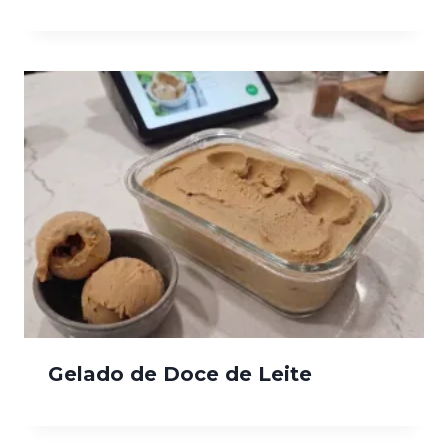
Gelado de Doce de Leite