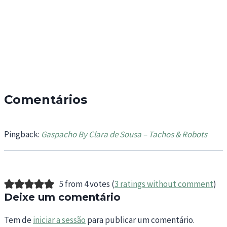
Comentários
Pingback:
Gaspacho By Clara de Sousa – Tachos & Robots
5 from 4 votes (
3 ratings without comment
)
Deixe um comentário
Tem de
iniciar a sessão
para publicar um comentário.