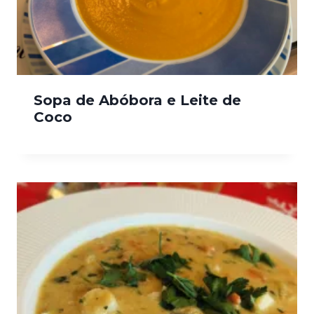
Sopa de Abóbora e Leite de
Coco