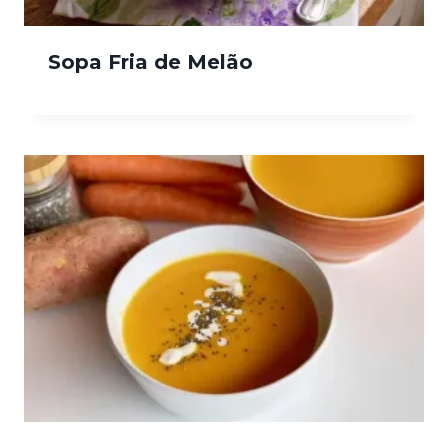
Sopa Fria de Melão