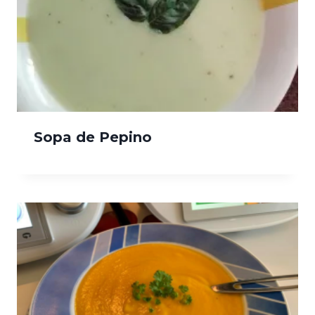
Sopa de Pepino