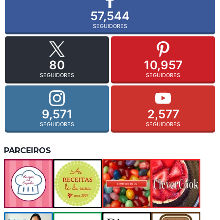
57,544
SEGUIDORES
80
10,957
SEGUIDORES
SEGUIDORES
9,571
2,577
SEGUIDORES
SEGUIDORES
PARCEIROS