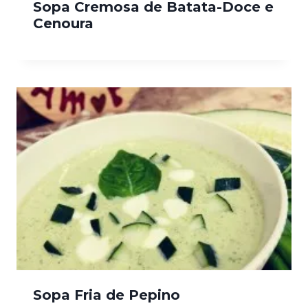
Sopa Cremosa de Batata-Doce e
Cenoura
Sopa Fria de Pepino