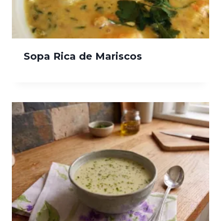
Sopa Rica de Mariscos