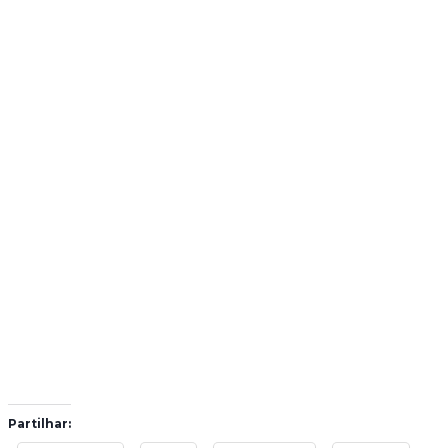
Partilhar: