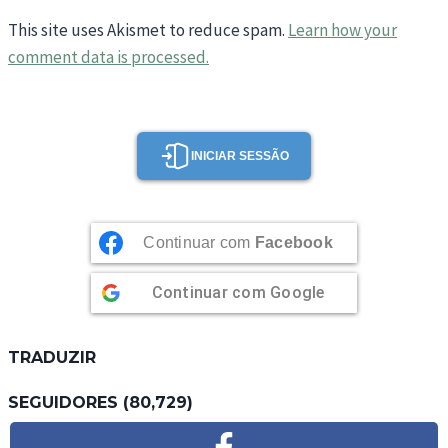
This site uses Akismet to reduce spam.
Learn how your
comment data is processed.
INICIAR SESSÃO
Continuar com
Facebook
Continuar com
Google
TRADUZIR
SEGUIDORES (80,729)