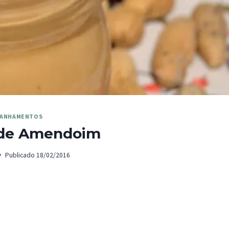
ANHAMENTOS
 de Amendoim
Publicado
18/02/2016