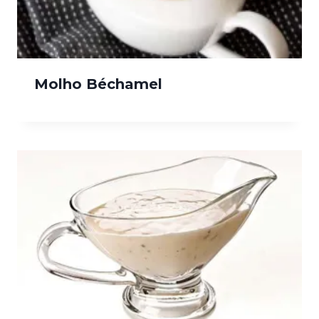
Molho Béchamel