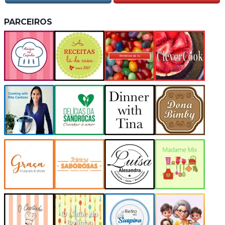
PARCEIROS