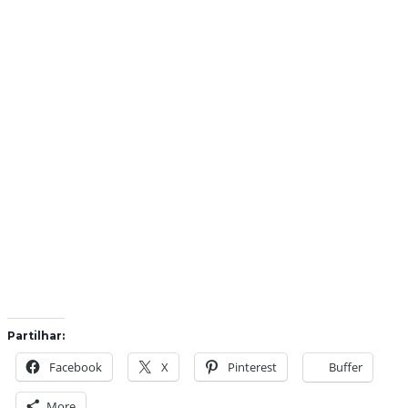
Partilhar:
Facebook
X
Pinterest
Buffer
More