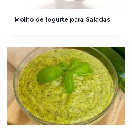
Molho de Iogurte para Saladas