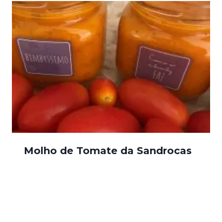
Molho de Tomate da Sandrocas