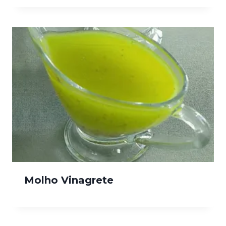
Molho Vinagrete