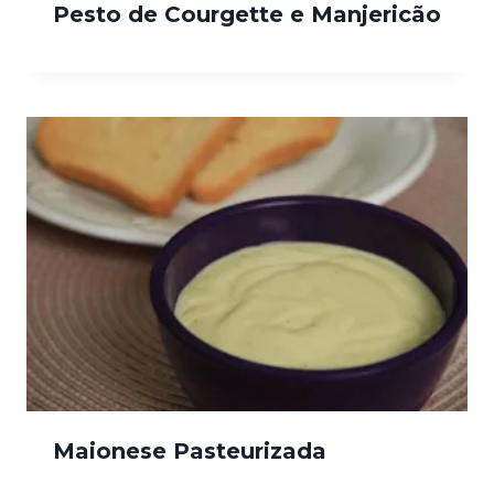
Pesto de Courgette e Manjericão
Maionese Pasteurizada