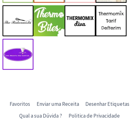
Favoritos
Enviar uma Receita
Desenhar Etiquetas
Qual a sua Dúvida ?
Politica de Privacidade