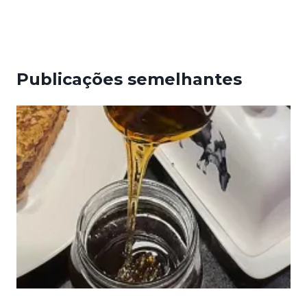
Publicações semelhantes