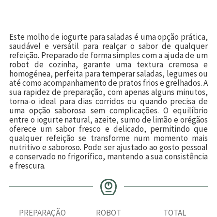
Este molho de iogurte para saladas é uma opção prática,
saudável e versátil para realçar o sabor de qualquer
refeição. Preparado de forma simples com a ajuda de um
robot de cozinha, garante uma textura cremosa e
homogénea, perfeita para temperar saladas, legumes ou
até como acompanhamento de pratos frios e grelhados. A
sua rapidez de preparação, com apenas alguns minutos,
torna-o ideal para dias corridos ou quando precisa de
uma opção saborosa sem complicações. O equilíbrio
entre o iogurte natural, azeite, sumo de limão e orégãos
oferece um sabor fresco e delicado, permitindo que
qualquer refeição se transforme num momento mais
nutritivo e saboroso. Pode ser ajustado ao gosto pessoal
e conservado no frigorífico, mantendo a sua consistência
e frescura.
PREPARAÇÃO
ROBOT
TOTAL