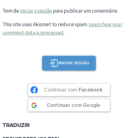
Tem de
iniciar a sessão
para publicar um comentário.
This site uses Akismet to reduce spam.
Learn how your
comment data is processed.
INICIAR SESSÃO
Continuar com
Facebook
Continuar com
Google
TRADUZIR