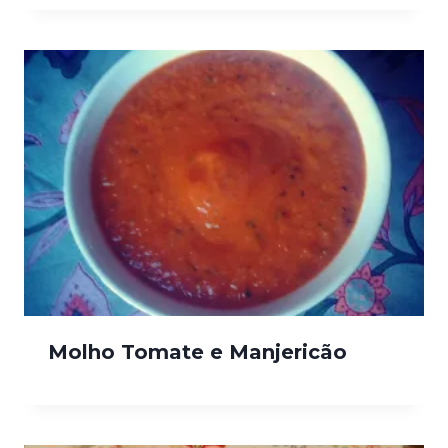
Molho Tomate e Manjericão