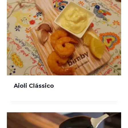
Aioli Clássico