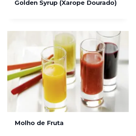
Golden Syrup (Xarope Dourado)
Molho de Fruta