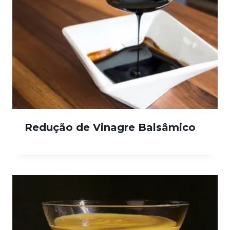
Redução de Vinagre Balsâmico