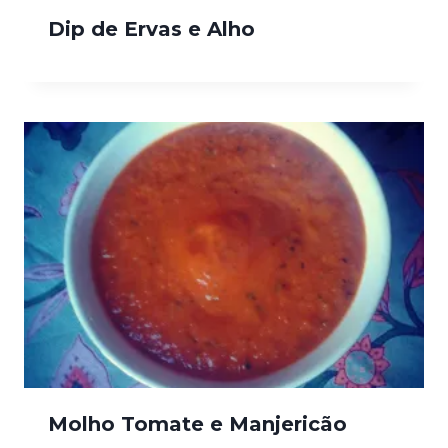
Dip de Ervas e Alho
Molho Tomate e Manjericão