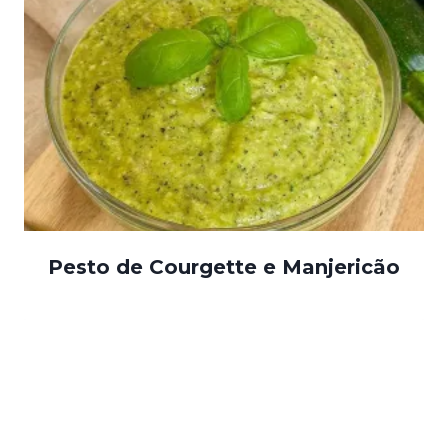
Pesto de Courgette e Manjericão