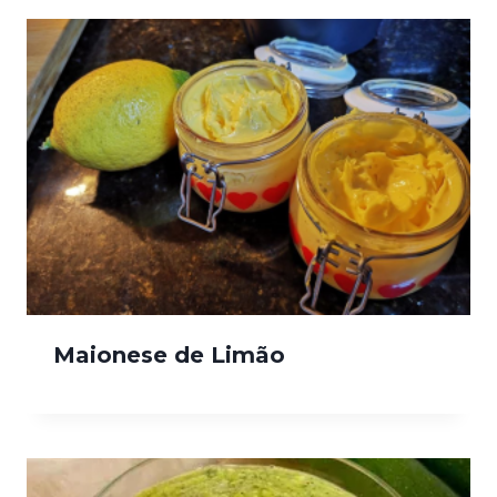
Maionese de Limão