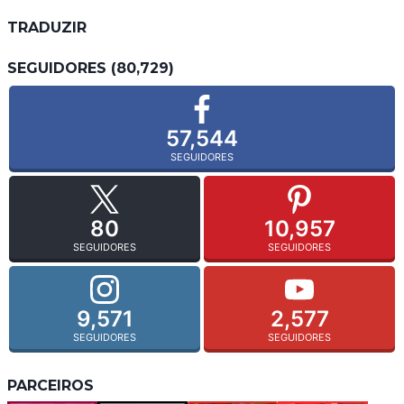
TRADUZIR
SEGUIDORES (80,729)
57,544
SEGUIDORES
80
10,957
SEGUIDORES
SEGUIDORES
9,571
2,577
SEGUIDORES
SEGUIDORES
PARCEIROS