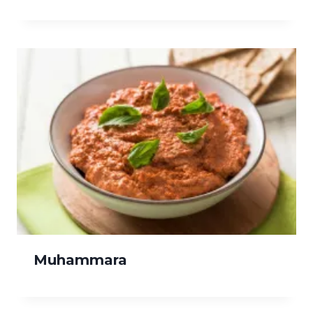
Muhammara