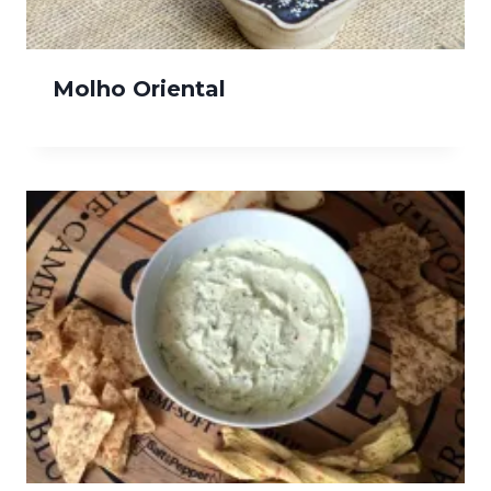
Molho Oriental