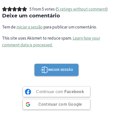
5 from 5 votes (
5 ratings without comment
)
Deixe um comentário
Tem de
iniciar a sessão
para publicar um comentário.
This site uses Akismet to reduce spam.
Learn how your
comment data is processed.
INICIAR SESSÃO
Continuar com
Facebook
Continuar com
Google