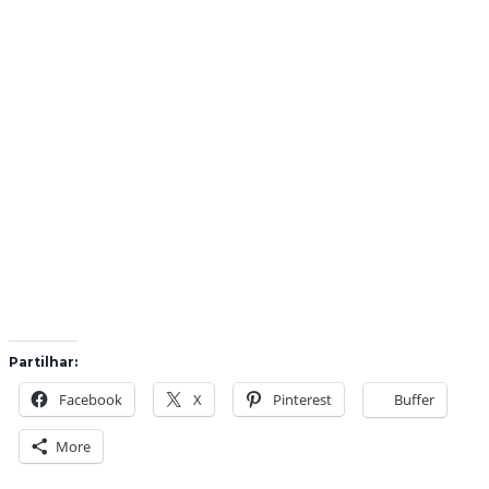
Partilhar:
Facebook
X
Pinterest
Buffer
More