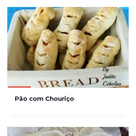
Pão com Chouriço