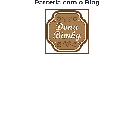
Parceria com o Blog