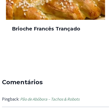
Brioche Francês Trançado
Comentários
Pingback:
Pão de Abóbora – Tachos & Robots