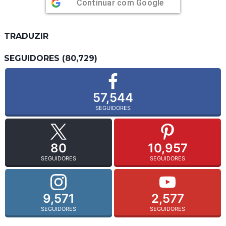
Continuar com
Google
TRADUZIR
SEGUIDORES (80,729)
57,544
SEGUIDORES
80
10,957
SEGUIDORES
SEGUIDORES
9,571
2,577
SEGUIDORES
SEGUIDORES