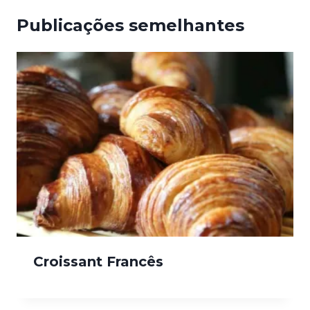
Publicações semelhantes
Croissant Francês