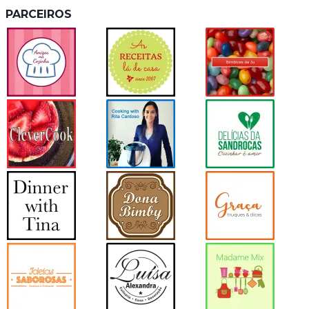
PARCEIROS