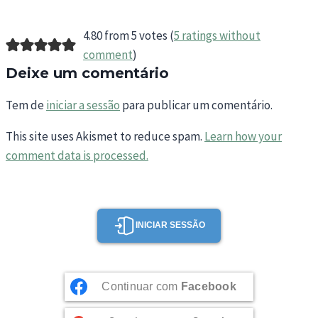
4.80 from 5 votes (
5 ratings without
comment
)
Deixe um comentário
Tem de
iniciar a sessão
para publicar um comentário.
This site uses Akismet to reduce spam.
Learn how your
comment data is processed.
INICIAR SESSÃO
Continuar com
Facebook