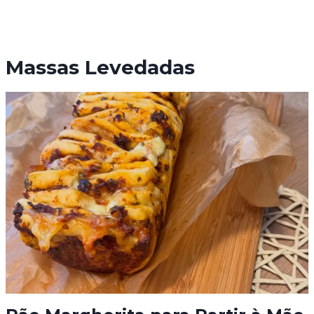
Massas Levedadas