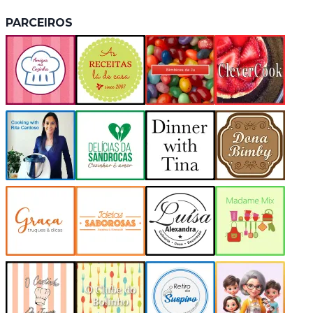
PARCEIROS