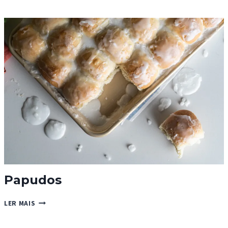
Papudos
PAPUDOS
LER MAIS