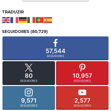
TRADUZIR
SEGUIDORES (80,729)
57,544
SEGUIDORES
80
10,957
SEGUIDORES
SEGUIDORES
9,571
2,577
SEGUIDORES
SEGUIDORES