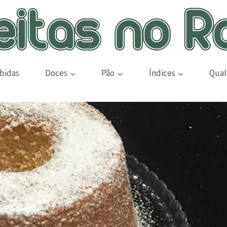
bidas
Doces
Pão
Índices
Qual