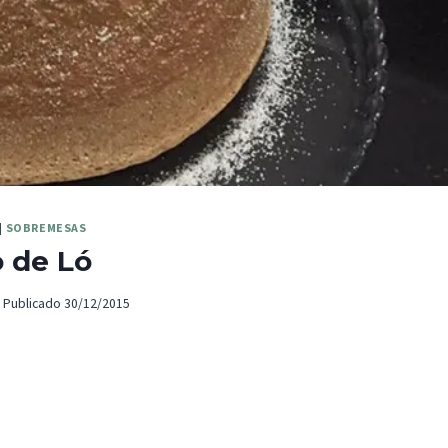
|
SOBREMESAS
 de Ló
Publicado
30/12/2015