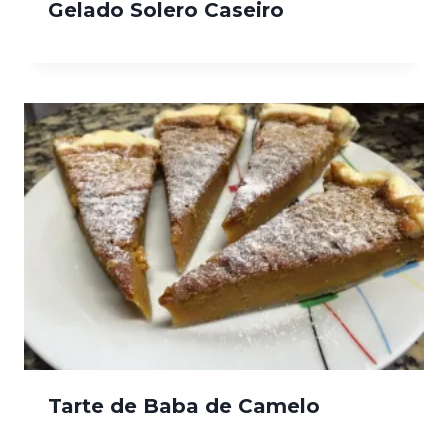
Gelado Solero Caseiro
Tarte de Baba de Camelo