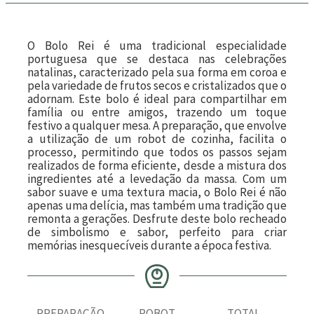
O Bolo Rei é uma tradicional especialidade
portuguesa que se destaca nas celebrações
natalinas, caracterizado pela sua forma em coroa e
pela variedade de frutos secos e cristalizados que o
adornam. Este bolo é ideal para compartilhar em
família ou entre amigos, trazendo um toque
festivo a qualquer mesa. A preparação, que envolve
a utilização de um robot de cozinha, facilita o
processo, permitindo que todos os passos sejam
realizados de forma eficiente, desde a mistura dos
ingredientes até a levedação da massa. Com um
sabor suave e uma textura macia, o Bolo Rei é não
apenas uma delícia, mas também uma tradição que
remonta a gerações. Desfrute deste bolo recheado
de simbolismo e sabor, perfeito para criar
memórias inesquecíveis durante a época festiva.
PREPARAÇÃO
ROBOT
TOTAL