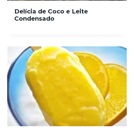
Delícia de Coco e Leite
Condensado