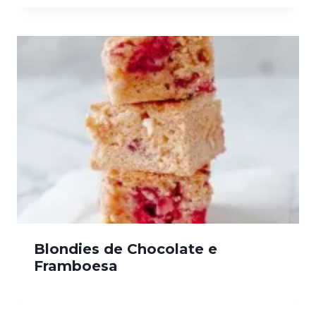
Blondies de Chocolate e
Framboesa