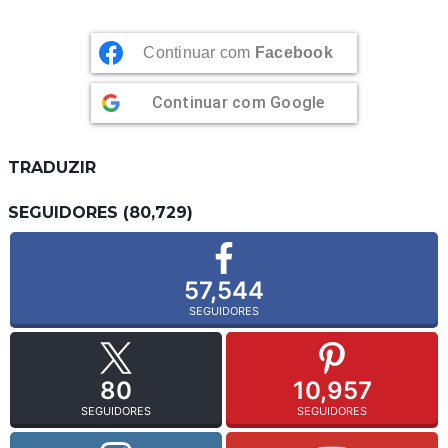
Continuar com
Facebook
Continuar com
Google
TRADUZIR
SEGUIDORES (80,729)
57,544
SEGUIDORES
80
10,957
SEGUIDORES
SEGUIDORES