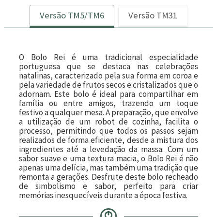
Versão TM5/TM6
Versão TM31
O Bolo Rei é uma tradicional especialidade
portuguesa que se destaca nas celebrações
natalinas, caracterizado pela sua forma em coroa e
pela variedade de frutos secos e cristalizados que o
adornam. Este bolo é ideal para compartilhar em
família ou entre amigos, trazendo um toque
festivo a qualquer mesa. A preparação, que envolve
a utilização de um robot de cozinha, facilita o
processo, permitindo que todos os passos sejam
realizados de forma eficiente, desde a mistura dos
ingredientes até a levedação da massa. Com um
sabor suave e uma textura macia, o Bolo Rei é não
apenas uma delícia, mas também uma tradição que
remonta a gerações. Desfrute deste bolo recheado
de simbolismo e sabor, perfeito para criar
memórias inesquecíveis durante a época festiva.