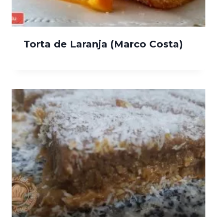
Torta de Laranja (Marco Costa)