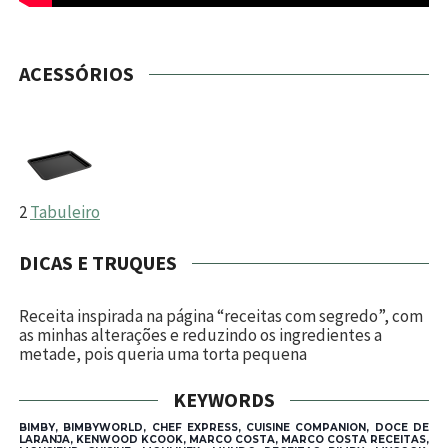
ACESSÓRIOS
2
Tabuleiro
DICAS E TRUQUES
Receita inspirada na página “receitas com segredo”, com
as minhas alterações e reduzindo os ingredientes a
metade, pois queria uma torta pequena
KEYWORDS
BIMBY, BIMBYWORLD, CHEF EXPRESS, CUISINE COMPANION, DOCE DE
LARANJA, KENWOOD KCOOK, MARCO COSTA, MARCO COSTA RECEITAS,