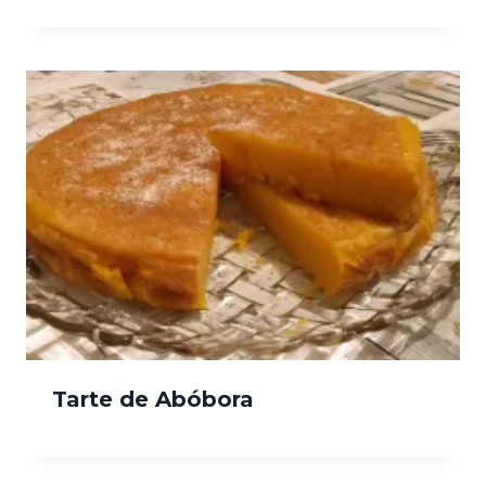
Tarte de Abóbora