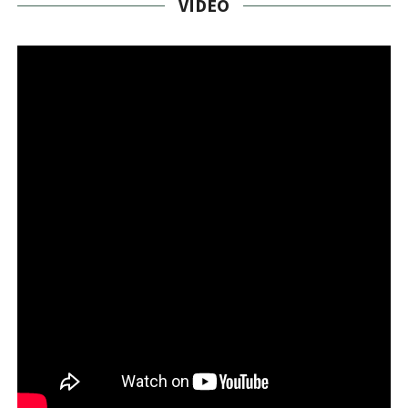
VÍDEO