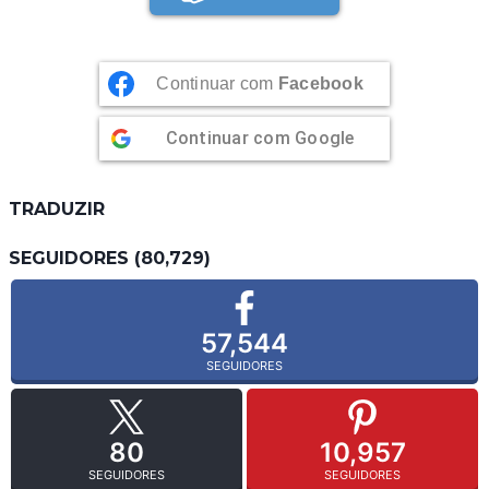
Continuar com
Facebook
Continuar com
Google
TRADUZIR
SEGUIDORES (80,729)
57,544
SEGUIDORES
80
10,957
SEGUIDORES
SEGUIDORES