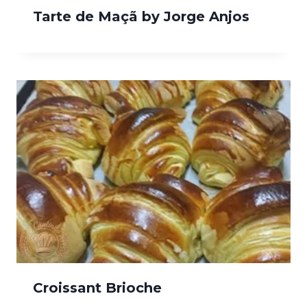
Tarte de Maçã by Jorge Anjos
Croissant Brioche