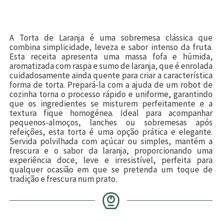
A Torta de Laranja é uma sobremesa clássica que
combina simplicidade, leveza e sabor intenso da fruta.
Esta receita apresenta uma massa fofa e húmida,
aromatizada com raspa e sumo de laranja, que é enrolada
cuidadosamente ainda quente para criar a característica
forma de torta. Prepará-la com a ajuda de um robot de
cozinha torna o processo rápido e uniforme, garantindo
que os ingredientes se misturem perfeitamente e a
textura fique homogénea. Ideal para acompanhar
pequenos-almoços, lanches ou sobremesas após
refeições, esta torta é uma opção prática e elegante.
Servida polvilhada com açúcar ou simples, mantém a
frescura e o sabor da laranja, proporcionando uma
experiência doce, leve e irresistível, perfeita para
qualquer ocasião em que se pretenda um toque de
tradição e frescura num prato.