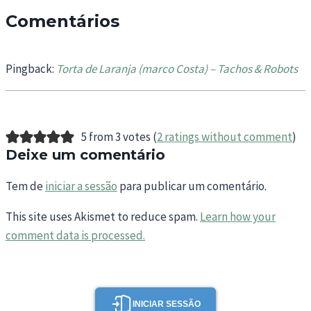
Comentários
Pingback:
Torta de Laranja (marco Costa) – Tachos & Robots
5 from 3 votes (
2 ratings without comment
)
Deixe um comentário
Tem de
iniciar a sessão
para publicar um comentário.
This site uses Akismet to reduce spam.
Learn how your
comment data is processed.
INICIAR SESSÃO