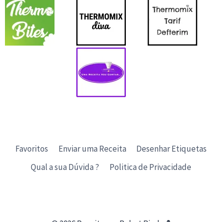
Favoritos
Enviar uma Receita
Desenhar Etiquetas
Qual a sua Dúvida ?
Politica de Privacidade