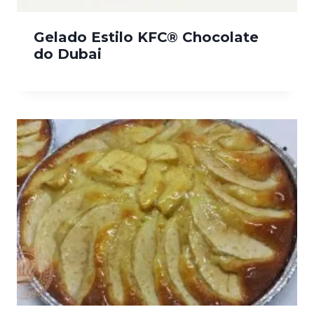
Gelado Estilo KFC® Chocolate
do Dubai