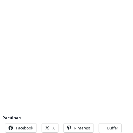
Partilhar:
Facebook
X
Pinterest
Buffer