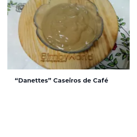
“Danettes” Caseiros de Café