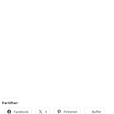
Partilhar:
Facebook
X
Pinterest
Buffer