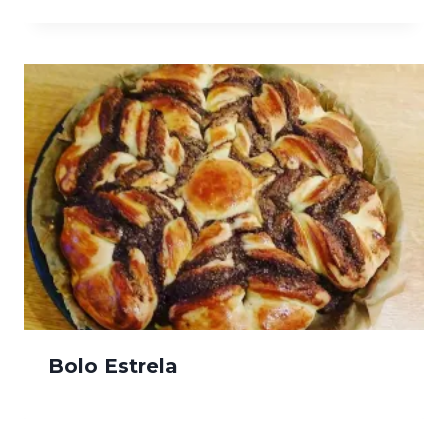
Bolo Estrela