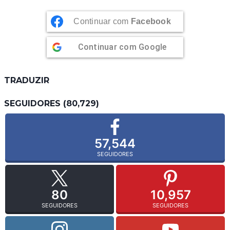
Continuar com
Facebook
Continuar com
Google
TRADUZIR
SEGUIDORES (80,729)
57,544
SEGUIDORES
80
10,957
SEGUIDORES
SEGUIDORES