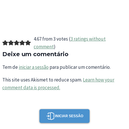
4.67 from 3 votes (
3 ratings without
comment
)
Deixe um comentário
Tem de
iniciar a sessão
para publicar um comentário.
This site uses Akismet to reduce spam.
Learn how your
comment data is processed.
INICIAR SESSÃO