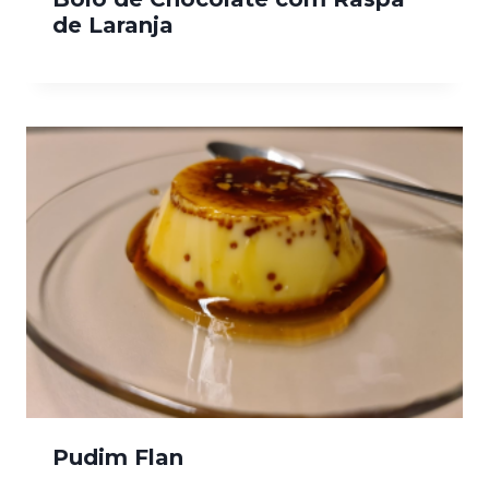
de Laranja
Pudim Flan