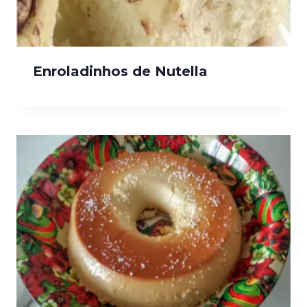
Enroladinhos de Nutella