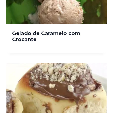
Gelado de Caramelo com
Crocante