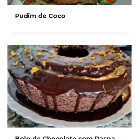
Pudim de Coco
Bolo de Chocolate com Raspa