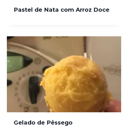
Pastel de Nata com Arroz Doce
Gelado de Pêssego