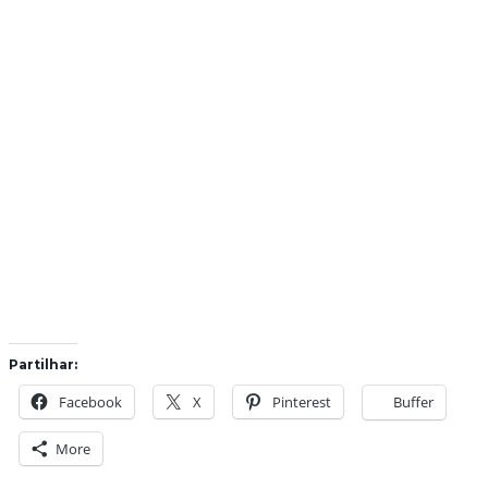
Partilhar:
Facebook
X
Pinterest
Buffer
More