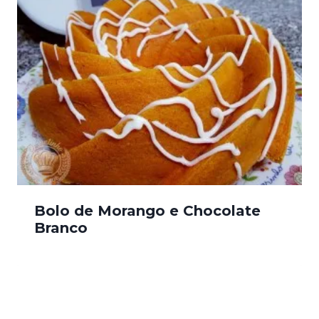
Bolo de Morango e Chocolate
Branco