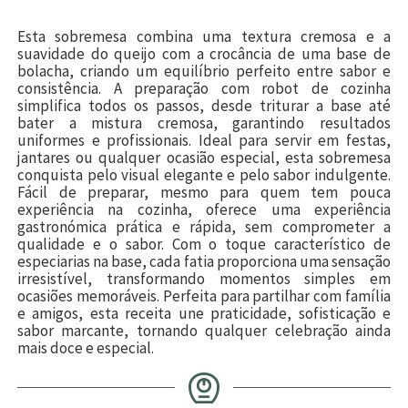
Esta sobremesa combina uma textura cremosa e a
suavidade do queijo com a crocância de uma base de
bolacha, criando um equilíbrio perfeito entre sabor e
consistência. A preparação com robot de cozinha
simplifica todos os passos, desde triturar a base até
bater a mistura cremosa, garantindo resultados
uniformes e profissionais. Ideal para servir em festas,
jantares ou qualquer ocasião especial, esta sobremesa
conquista pelo visual elegante e pelo sabor indulgente.
Fácil de preparar, mesmo para quem tem pouca
experiência na cozinha, oferece uma experiência
gastronómica prática e rápida, sem comprometer a
qualidade e o sabor. Com o toque característico de
especiarias na base, cada fatia proporciona uma sensação
irresistível, transformando momentos simples em
ocasiões memoráveis. Perfeita para partilhar com família
e amigos, esta receita une praticidade, sofisticação e
sabor marcante, tornando qualquer celebração ainda
mais doce e especial.