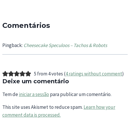
Comentários
Pingback:
Cheesecake Speculoos – Tachos & Robots
5 from 4 votes (
4 ratings without comment
)
Deixe um comentário
Tem de
iniciar a sessão
para publicar um comentário.
This site uses Akismet to reduce spam.
Learn how your
comment data is processed.