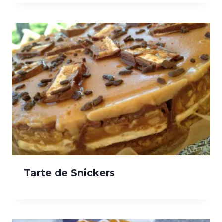
Tarte de Snickers