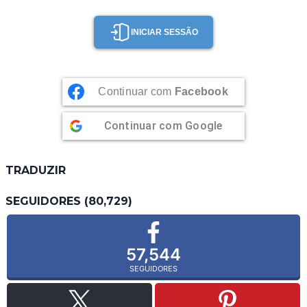
INICIAR SESSÃO
Continuar com
Facebook
Continuar com
Google
TRADUZIR
SEGUIDORES (80,729)
57,544
SEGUIDORES