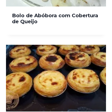
Bolo de Abóbora com Cobertura
de Queijo