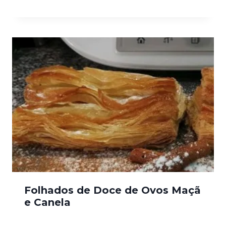
Folhados de Doce de Ovos Maçã
e Canela