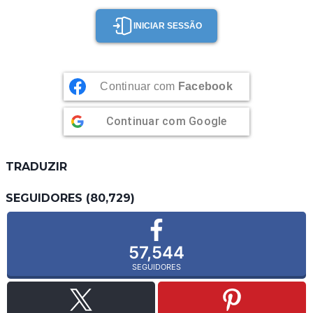
CARAMELIZADAS
INICIAR SESSÃO
Continuar com
Facebook
Continuar com
Google
TRADUZIR
SEGUIDORES (80,729)
57,544
SEGUIDORES