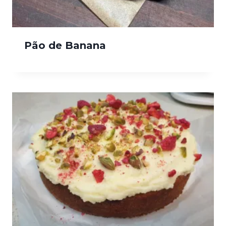
Pão de Banana