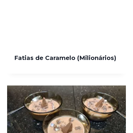
Fatias de Caramelo (Milionários)