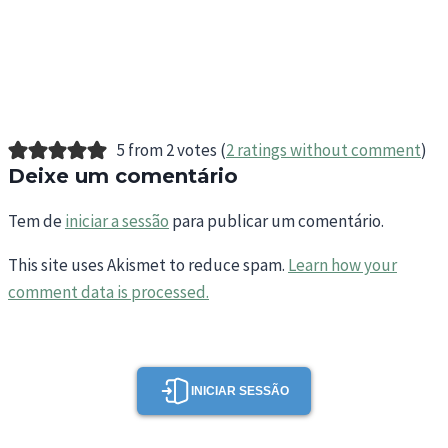
5 from 2 votes (
2 ratings without comment
)
Deixe um comentário
Tem de
iniciar a sessão
para publicar um comentário.
This site uses Akismet to reduce spam.
Learn how your
comment data is processed.
INICIAR SESSÃO