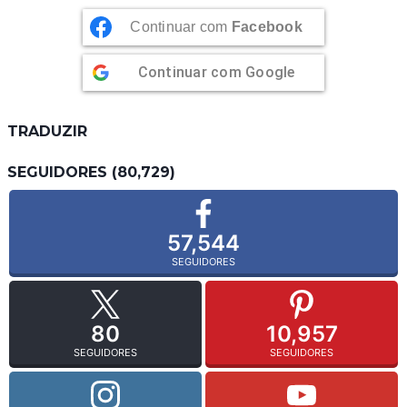
Continuar com
Facebook
Continuar com
Google
TRADUZIR
SEGUIDORES (80,729)
57,544
SEGUIDORES
80
10,957
SEGUIDORES
SEGUIDORES