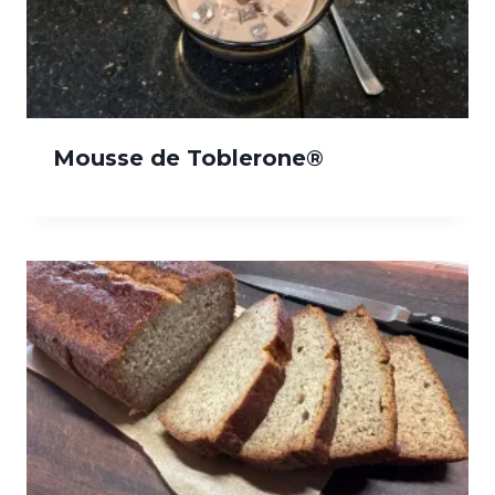
Mousse de Toblerone®