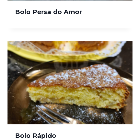
Bolo Persa do Amor
Bolo Rápido