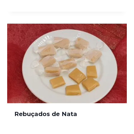
Rebuçados de Nata