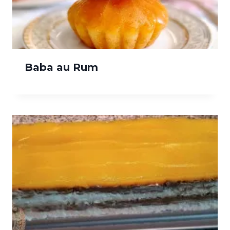
Baba au Rum