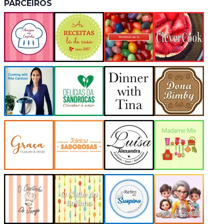
PARCEIROS