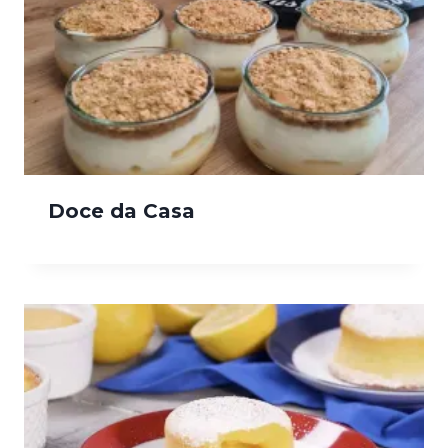
Doce da Casa