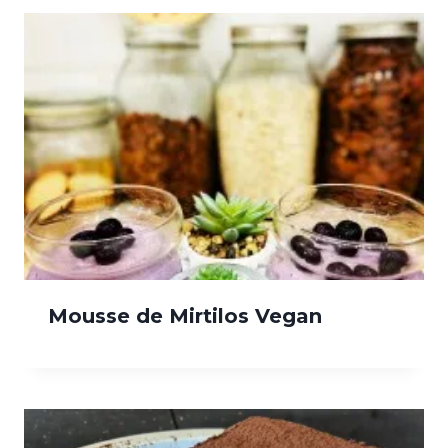
Mousse de Mirtilos Vegan