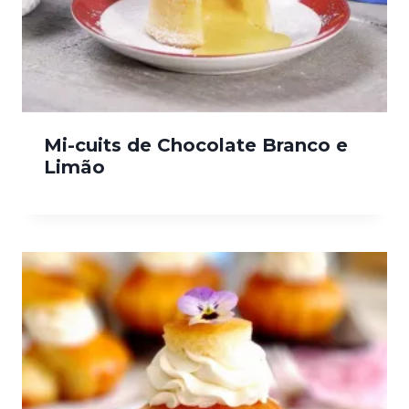
Mi-cuits de Chocolate Branco e
Limão