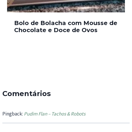
Bolo de Bolacha com Mousse de
Chocolate e Doce de Ovos
Comentários
Pingback:
Pudim Flan – Tachos & Robots