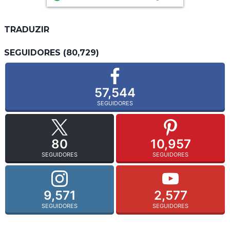
TRADUZIR
SEGUIDORES (80,729)
57,544
SEGUIDORES
80
10,957
SEGUIDORES
SEGUIDORES
9,571
2,577
SEGUIDORES
SEGUIDORES