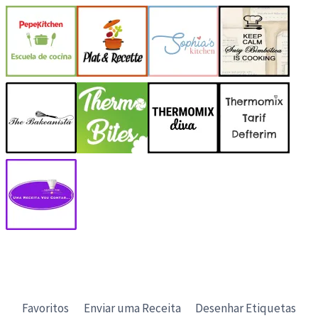
Favoritos
Enviar uma Receita
Desenhar Etiquetas