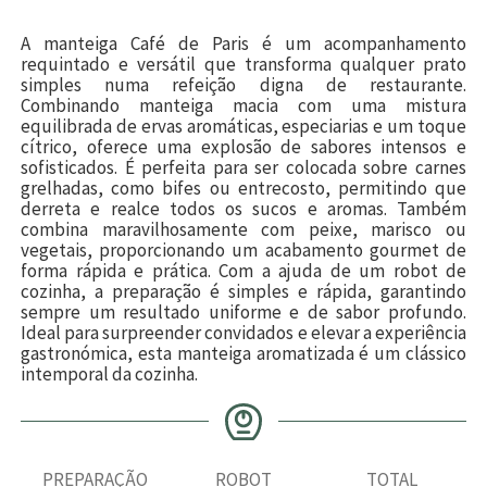
A manteiga Café de Paris é um acompanhamento
requintado e versátil que transforma qualquer prato
simples numa refeição digna de restaurante.
Combinando manteiga macia com uma mistura
equilibrada de ervas aromáticas, especiarias e um toque
cítrico, oferece uma explosão de sabores intensos e
sofisticados. É perfeita para ser colocada sobre carnes
grelhadas, como bifes ou entrecosto, permitindo que
derreta e realce todos os sucos e aromas. Também
combina maravilhosamente com peixe, marisco ou
vegetais, proporcionando um acabamento gourmet de
forma rápida e prática. Com a ajuda de um robot de
cozinha, a preparação é simples e rápida, garantindo
sempre um resultado uniforme e de sabor profundo.
Ideal para surpreender convidados e elevar a experiência
gastronómica, esta manteiga aromatizada é um clássico
intemporal da cozinha.
PREPARAÇÃO
ROBOT
TOTAL