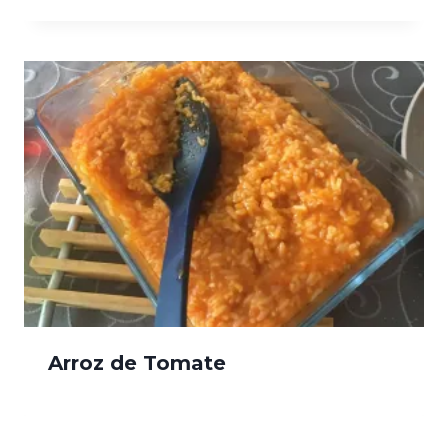
Arroz de Tomate