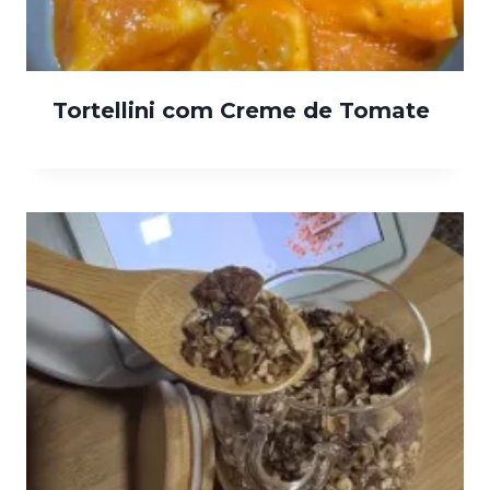
Tortellini com Creme de Tomate