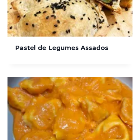
Pastel de Legumes Assados