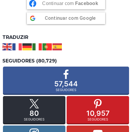
Continuar com
Facebook
Continuar com
Google
TRADUZIR
SEGUIDORES (80,729)
57,544
SEGUIDORES
80
10,957
SEGUIDORES
SEGUIDORES