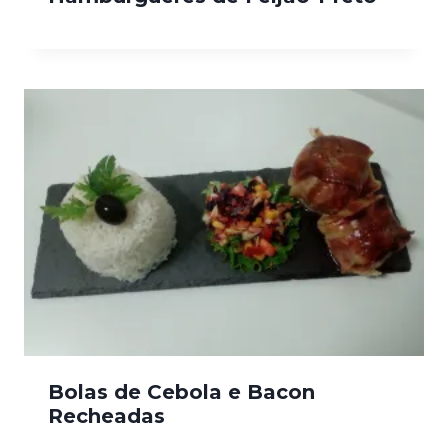
Bolas de Cebola e Bacon
Recheadas