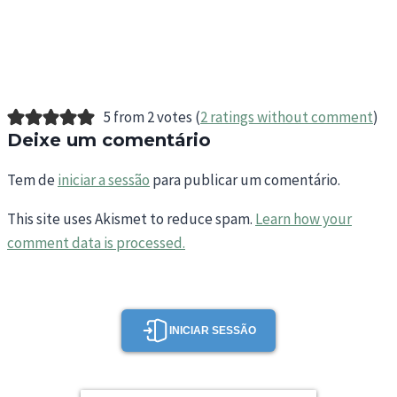
5 from 2 votes (
2 ratings without comment
)
Deixe um comentário
Tem de
iniciar a sessão
para publicar um comentário.
This site uses Akismet to reduce spam.
Learn how your
comment data is processed.
INICIAR SESSÃO