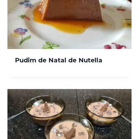
Pudim de Natal de Nutella