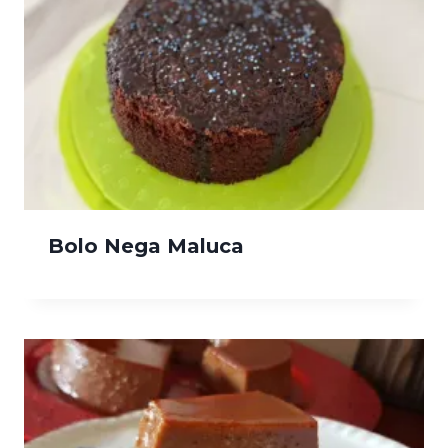
Bolo Nega Maluca