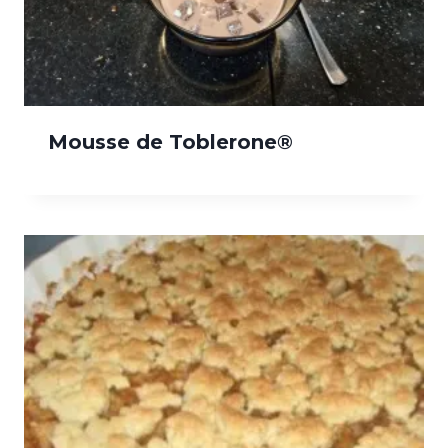
Mousse de Toblerone®