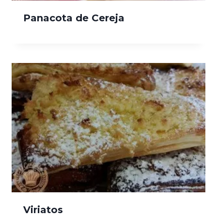
Panacota de Cereja
Viriatos