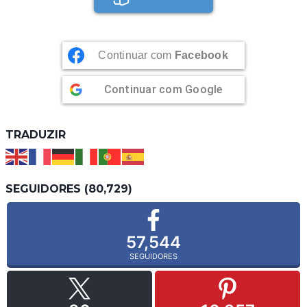
Continuar com
Facebook
Continuar com
Google
TRADUZIR
SEGUIDORES (80,729)
57,544
SEGUIDORES