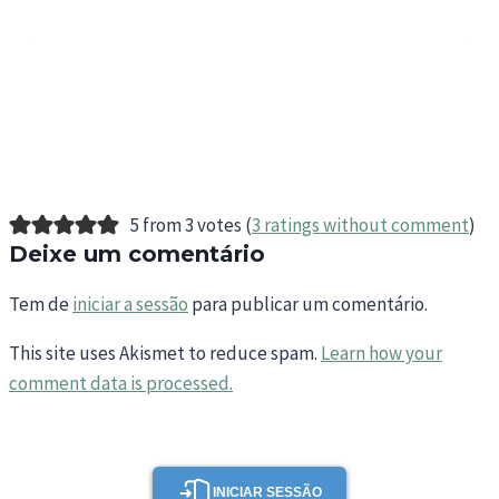
5 from 3 votes (
3 ratings without comment
)
Deixe um comentário
Tem de
iniciar a sessão
para publicar um comentário.
This site uses Akismet to reduce spam.
Learn how your
comment data is processed.
INICIAR SESSÃO