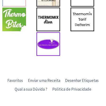
Favoritos
Enviar uma Receita
Desenhar Etiquetas
Qual a sua Dúvida ?
Politica de Privacidade