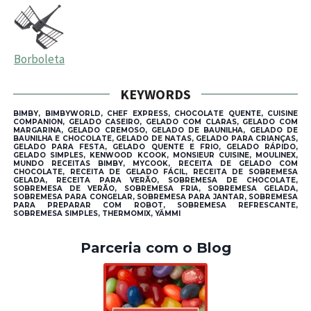
Borboleta
KEYWORDS
BIMBY, BIMBYWORLD, CHEF EXPRESS, CHOCOLATE QUENTE, CUISINE
COMPANION, GELADO CASEIRO, GELADO COM CLARAS, GELADO COM
MARGARINA, GELADO CREMOSO, GELADO DE BAUNILHA, GELADO DE
BAUNILHA E CHOCOLATE, GELADO DE NATAS, GELADO PARA CRIANÇAS,
GELADO PARA FESTA, GELADO QUENTE E FRIO, GELADO RÁPIDO,
GELADO SIMPLES, KENWOOD KCOOK, MONSIEUR CUISINE, MOULINEX,
MUNDO RECEITAS BIMBY, MYCOOK, RECEITA DE GELADO COM
CHOCOLATE, RECEITA DE GELADO FÁCIL, RECEITA DE SOBREMESA
GELADA, RECEITA PARA VERÃO, SOBREMESA DE CHOCOLATE,
SOBREMESA DE VERÃO, SOBREMESA FRIA, SOBREMESA GELADA,
SOBREMESA PARA CONGELAR, SOBREMESA PARA JANTAR, SOBREMESA
PARA PREPARAR COM ROBOT, SOBREMESA REFRESCANTE,
SOBREMESA SIMPLES, THERMOMIX, YÄMMI
Parceria com o Blog