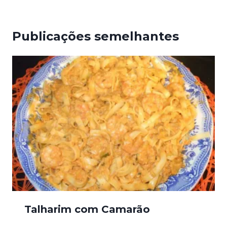
Publicações semelhantes
Talharim com Camarão