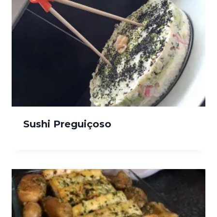
Sushi Preguiçoso