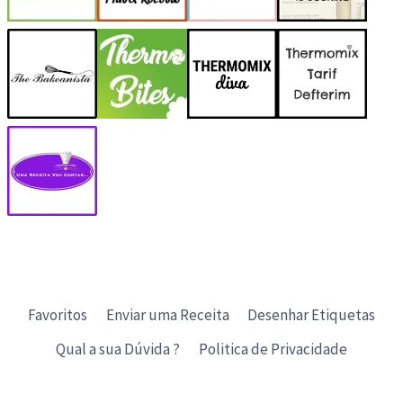
Favoritos
Enviar uma Receita
Desenhar Etiquetas
Qual a sua Dúvida ?
Politica de Privacidade