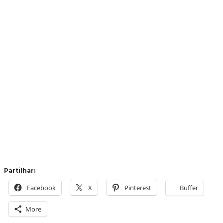
Partilhar:
Facebook
X
Pinterest
Buffer
More