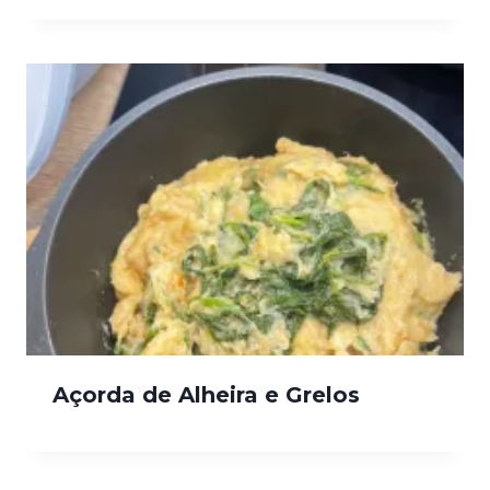
Açorda de Alheira e Grelos