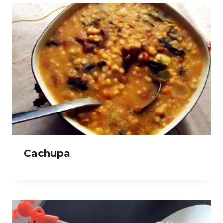
Cachupa