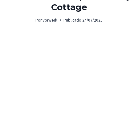
Cottage
Por
Vorwerk
Publicado
24/07/2025