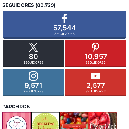
SEGUIDORES (80,729)
57,544
SEGUIDORES
80
10,957
SEGUIDORES
SEGUIDORES
9,571
2,577
SEGUIDORES
SEGUIDORES
PARCEIROS