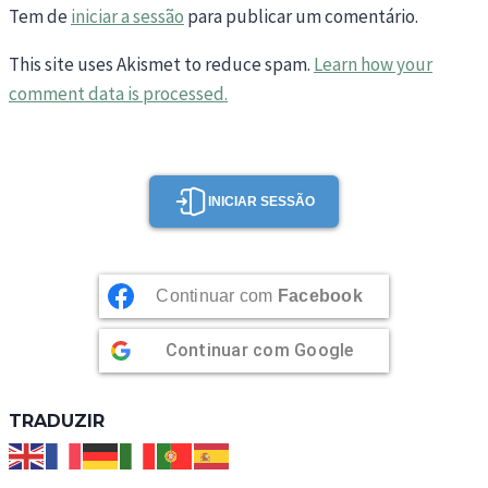
Tem de
iniciar a sessão
para publicar um comentário.
This site uses Akismet to reduce spam.
Learn how your
comment data is processed.
INICIAR SESSÃO
Continuar com
Facebook
Continuar com
Google
TRADUZIR