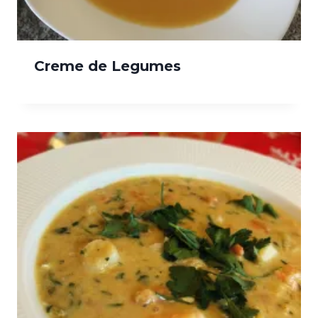
Creme de Legumes