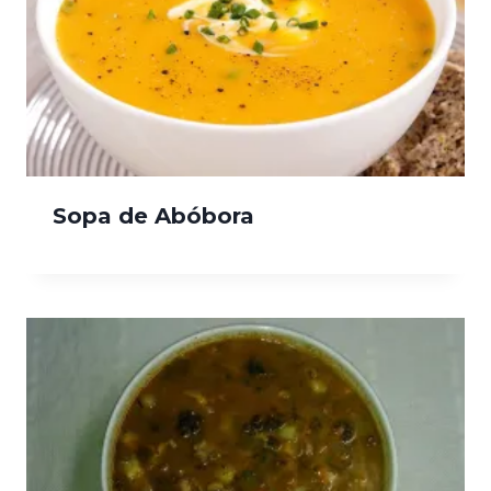
Sopa de Abóbora