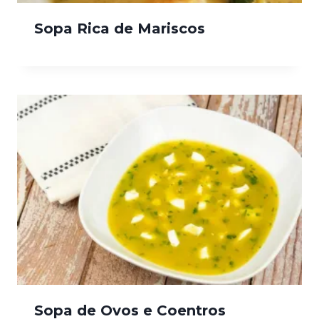
Sopa Rica de Mariscos
Sopa de Ovos e Coentros