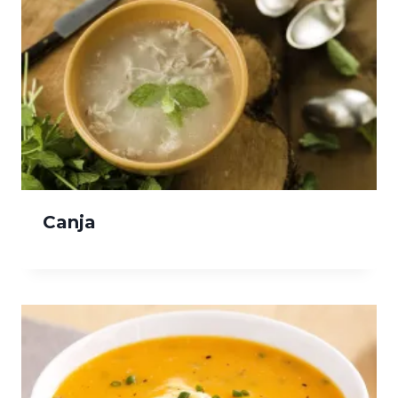
Canja