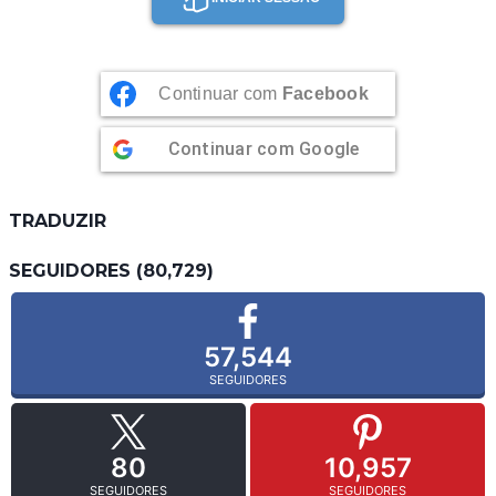
Continuar com
Facebook
Continuar com
Google
TRADUZIR
SEGUIDORES (80,729)
57,544
SEGUIDORES
80
10,957
SEGUIDORES
SEGUIDORES