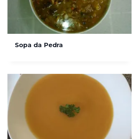
Sopa da Pedra