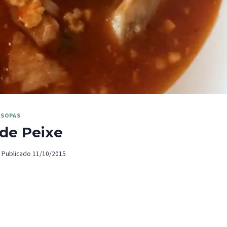
SOPAS
de Peixe
Publicado
11/10/2015