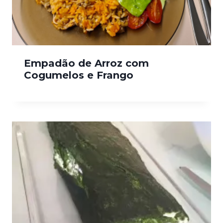
Empadão de Arroz com
Cogumelos e Frango