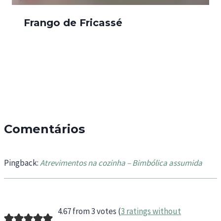
Frango de Fricassé
Comentários
Pingback:
Atrevimentos na cozinha – Bimbólica assumida
4.67 from 3 votes (
3 ratings without