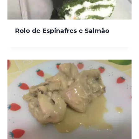
Rolo de Espinafres e Salmão