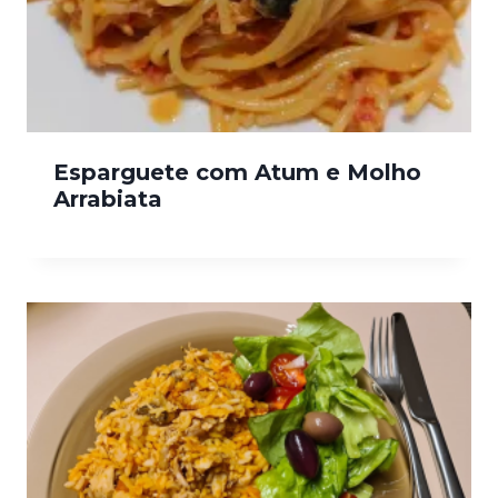
Esparguete com Atum e Molho
Arrabiata