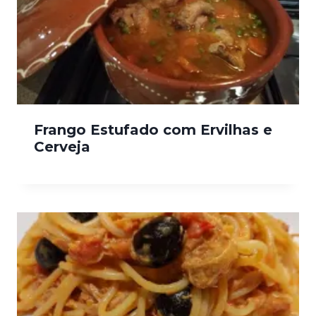
Frango Estufado com Ervilhas e
Cerveja