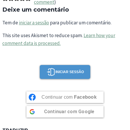
comment
)
Deixe um comentário
Tem de
iniciar a sessão
para publicar um comentário.
This site uses Akismet to reduce spam.
Learn how your
comment data is processed.
INICIAR SESSÃO
Continuar com
Facebook
Continuar com
Google