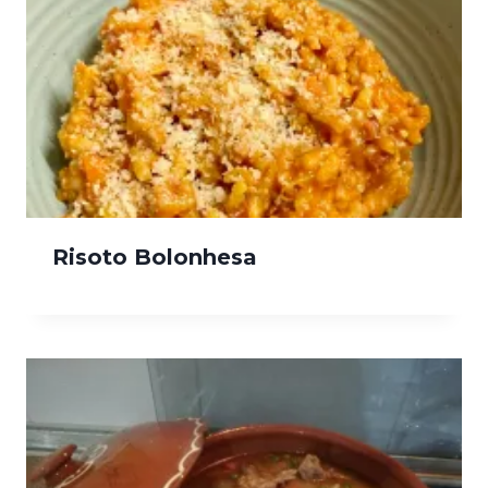
Risoto Bolonhesa