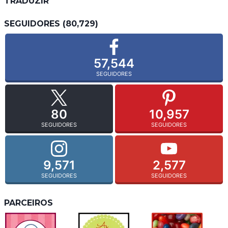
TRADUZIR
SEGUIDORES (80,729)
57,544
SEGUIDORES
80
10,957
SEGUIDORES
SEGUIDORES
9,571
2,577
SEGUIDORES
SEGUIDORES
PARCEIROS