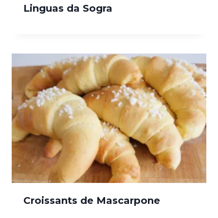
Linguas da Sogra
Croissants de Mascarpone