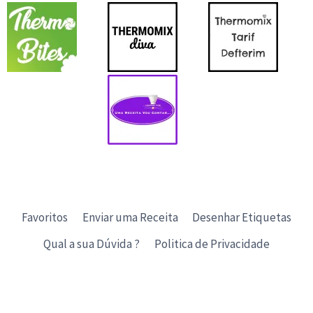
Favoritos
Enviar uma Receita
Desenhar Etiquetas
Qual a sua Dúvida ?
Politica de Privacidade