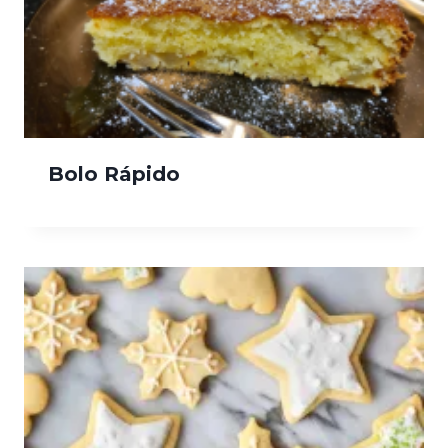
Bolo Rápido