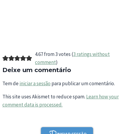
4.67 from 3 votes (
3 ratings without
comment
)
Deixe um comentário
Tem de
iniciar a sessão
para publicar um comentário.
This site uses Akismet to reduce spam.
Learn how your
comment data is processed.