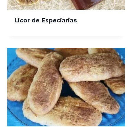
Licor de Especiarias