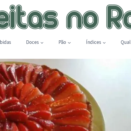
bidas
Doces
Pão
Índices
Qual