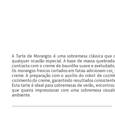
A Tarte de Morangos é uma sobremesa clássica que co
qualquer ocasião especial. A base de massa quebrada
contrasta com o creme de baunilha suave e aveludado,
Os morangos frescos cortados em fatias adicionam cor,
creme. A preparação com o auxílio do robot de cozinh
cozimento do creme, garantindo resultados consistente
Esta tarte é ideal para sobremesas de verão, encontros
que queira impressionar com uma sobremesa visualme
ambiente.