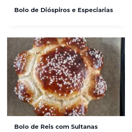
Bolo de Dióspiros e Especiarias
Bolo de Reis com Sultanas