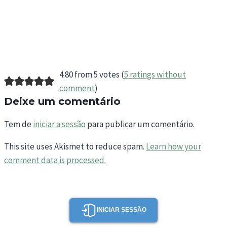
4.80 from 5 votes (
5 ratings without
comment
)
Deixe um comentário
Tem de
iniciar a sessão
para publicar um comentário.
This site uses Akismet to reduce spam.
Learn how your
comment data is processed.
INICIAR SESSÃO