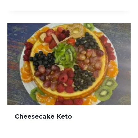
Cheesecake Keto