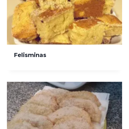
Felisminas