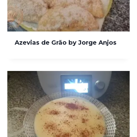
Azevias de Grão by Jorge Anjos