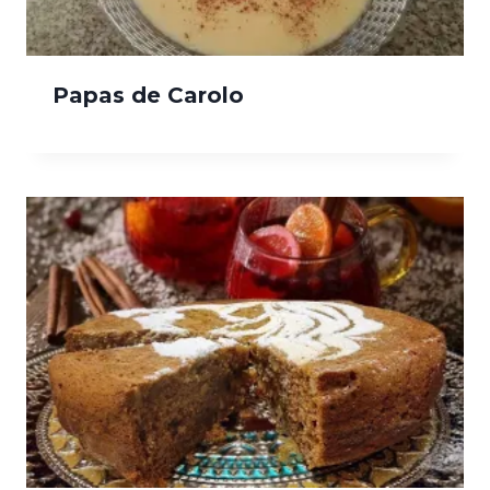
Papas de Carolo