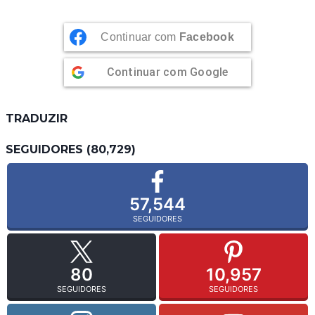
Continuar com
Facebook
Continuar com
Google
TRADUZIR
SEGUIDORES (80,729)
57,544
SEGUIDORES
80
10,957
SEGUIDORES
SEGUIDORES