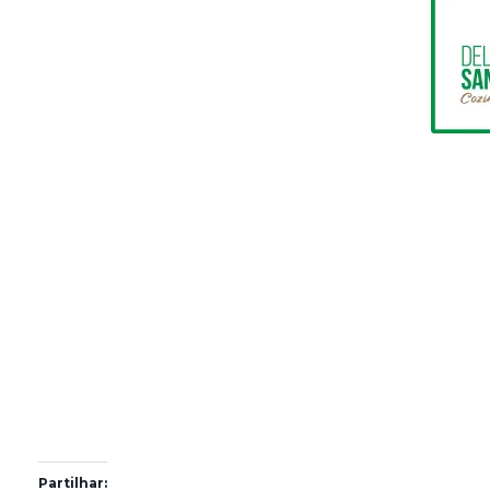
Partilhar: