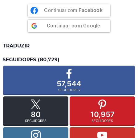
Continuar com
Facebook
Continuar com
Google
TRADUZIR
SEGUIDORES (80,729)
57,544
SEGUIDORES
80
10,957
SEGUIDORES
SEGUIDORES