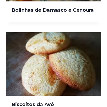
Bolinhas de Damasco e Cenoura
Biscoitos da Avó