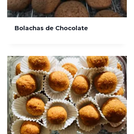
Bolachas de Chocolate