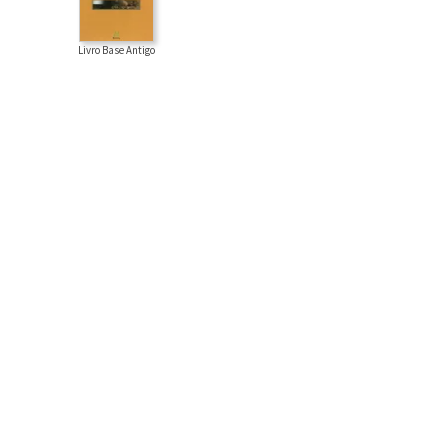
Livro Base Antigo