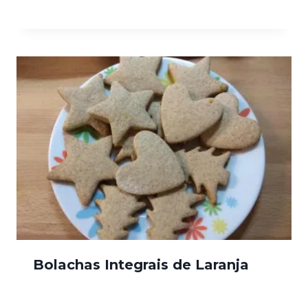
Bolachas Integrais de Laranja