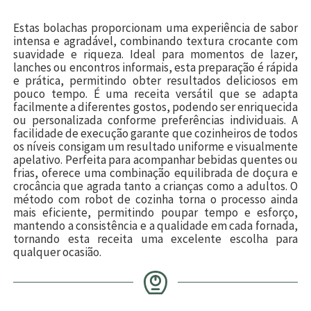
Estas bolachas proporcionam uma experiência de sabor
intensa e agradável, combinando textura crocante com
suavidade e riqueza. Ideal para momentos de lazer,
lanches ou encontros informais, esta preparação é rápida
e prática, permitindo obter resultados deliciosos em
pouco tempo. É uma receita versátil que se adapta
facilmente a diferentes gostos, podendo ser enriquecida
ou personalizada conforme preferências individuais. A
facilidade de execução garante que cozinheiros de todos
os níveis consigam um resultado uniforme e visualmente
apelativo. Perfeita para acompanhar bebidas quentes ou
frias, oferece uma combinação equilibrada de doçura e
crocância que agrada tanto a crianças como a adultos. O
método com robot de cozinha torna o processo ainda
mais eficiente, permitindo poupar tempo e esforço,
mantendo a consistência e a qualidade em cada fornada,
tornando esta receita uma excelente escolha para
qualquer ocasião.