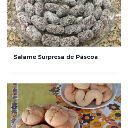
Salame Surpresa de Páscoa