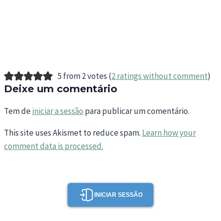
5 from 2 votes (
2 ratings without comment
)
Deixe um comentário
Tem de
iniciar a sessão
para publicar um comentário.
This site uses Akismet to reduce spam.
Learn how your
comment data is processed.
INICIAR SESSÃO