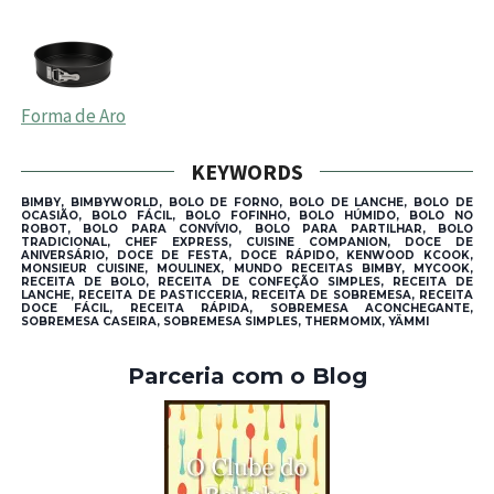
Forma de Aro
KEYWORDS
BIMBY, BIMBYWORLD, BOLO DE FORNO, BOLO DE LANCHE, BOLO DE
OCASIÃO, BOLO FÁCIL, BOLO FOFINHO, BOLO HÚMIDO, BOLO NO
ROBOT, BOLO PARA CONVÍVIO, BOLO PARA PARTILHAR, BOLO
TRADICIONAL, CHEF EXPRESS, CUISINE COMPANION, DOCE DE
ANIVERSÁRIO, DOCE DE FESTA, DOCE RÁPIDO, KENWOOD KCOOK,
MONSIEUR CUISINE, MOULINEX, MUNDO RECEITAS BIMBY, MYCOOK,
RECEITA DE BOLO, RECEITA DE CONFEÇÃO SIMPLES, RECEITA DE
LANCHE, RECEITA DE PASTICCERIA, RECEITA DE SOBREMESA, RECEITA
DOCE FÁCIL, RECEITA RÁPIDA, SOBREMESA ACONCHEGANTE,
SOBREMESA CASEIRA, SOBREMESA SIMPLES, THERMOMIX, YÄMMI
Parceria com o Blog