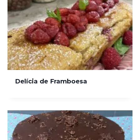
Delícia de Framboesa