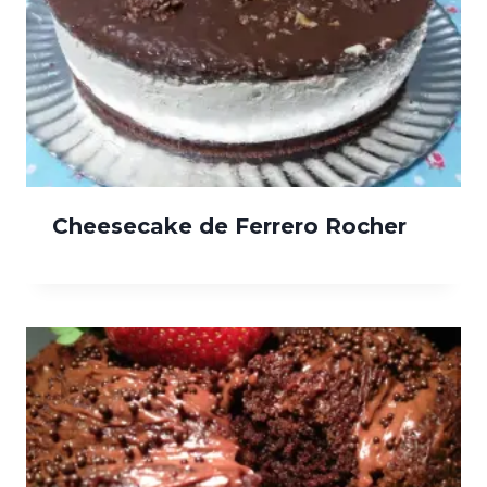
Cheesecake de Ferrero Rocher