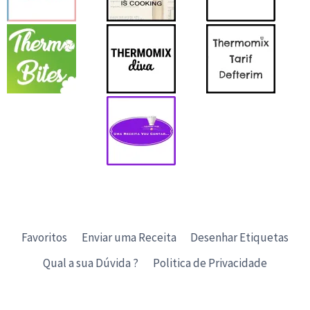
Favoritos
Enviar uma Receita
Desenhar Etiquetas
Qual a sua Dúvida ?
Politica de Privacidade