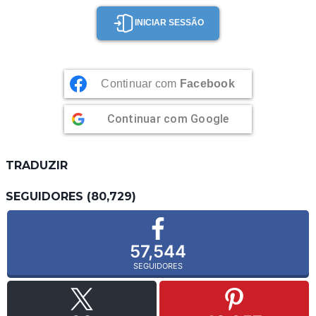
INICIAR SESSÃO
Continuar com
Facebook
Continuar com
Google
TRADUZIR
SEGUIDORES (80,729)
57,544
SEGUIDORES