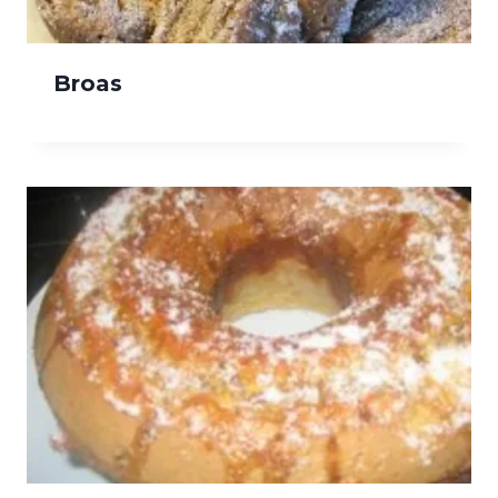
Broas