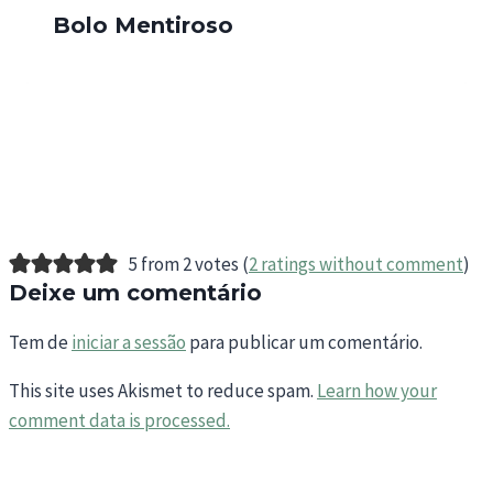
Bolo Mentiroso
5 from 2 votes (
2 ratings without comment
)
Deixe um comentário
Tem de
iniciar a sessão
para publicar um comentário.
This site uses Akismet to reduce spam.
Learn how your
comment data is processed.