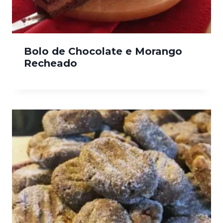
Bolo de Chocolate e Morango
Recheado