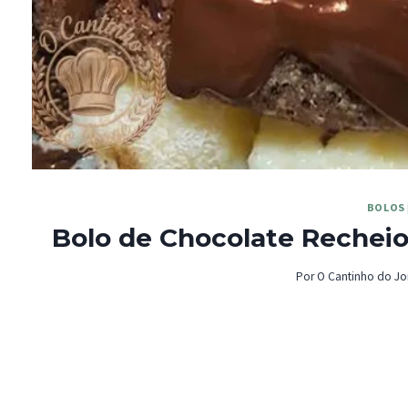
BOLOS
Bolo de Chocolate Recheio
Por
O Cantinho do Jo