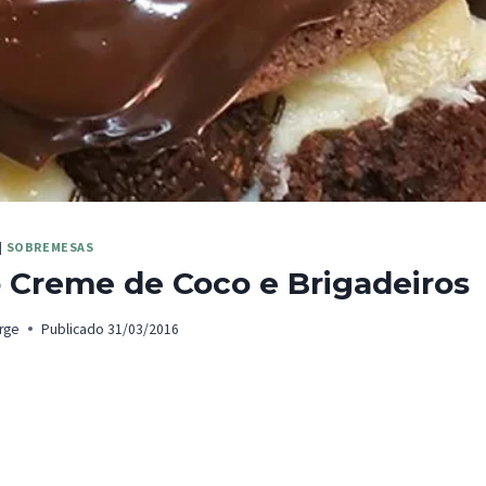
|
SOBREMESAS
 Creme de Coco e Brigadeiros
rge
Publicado
31/03/2016