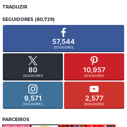
TRADUZIR
SEGUIDORES (80,729)
57,544
SEGUIDORES
80
10,957
SEGUIDORES
SEGUIDORES
9,571
2,577
SEGUIDORES
SEGUIDORES
PARCEIROS