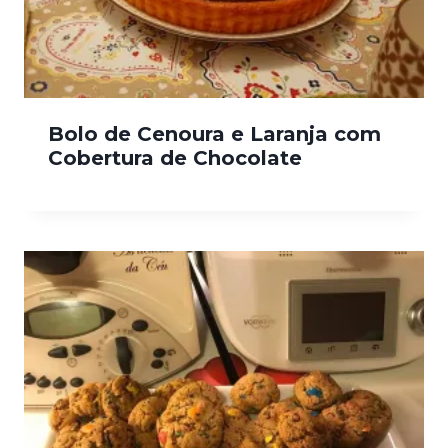
Bolo de Cenoura e Laranja com
Cobertura de Chocolate