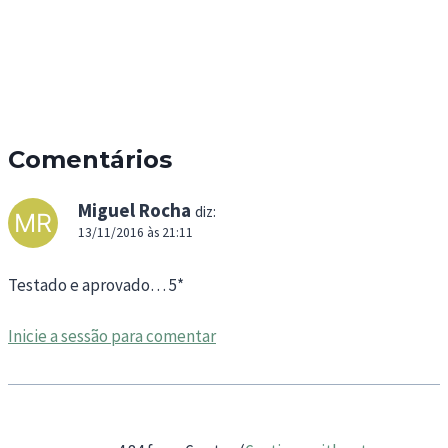
Comentários
Miguel Rocha
diz:
13/11/2016 às 21:11
Testado e aprovado… 5*
Inicie a sessão para comentar