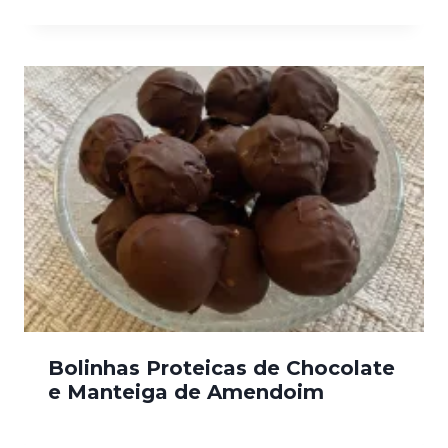
Bolinhas Proteicas de Chocolate
e Manteiga de Amendoim