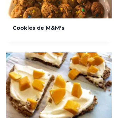
Cookies de M&M’s