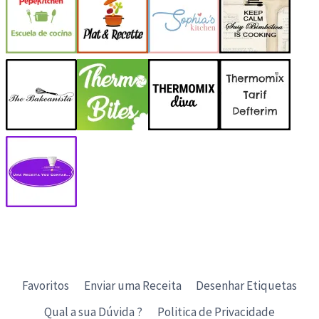
Favoritos
Enviar uma Receita
Desenhar Etiquetas
Qual a sua Dúvida ?
Politica de Privacidade