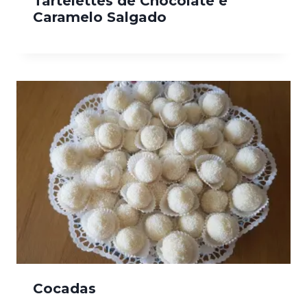
Tartelettes de Chocolate e
Caramelo Salgado
Cocadas