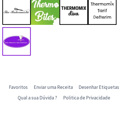
Favoritos
Enviar uma Receita
Desenhar Etiquetas
Qual a sua Dúvida ?
Politica de Privacidade