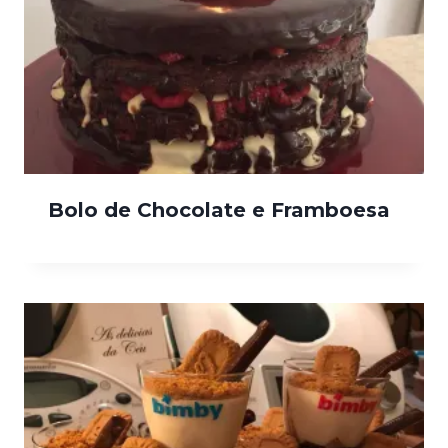
Bolo de Chocolate e Framboesa