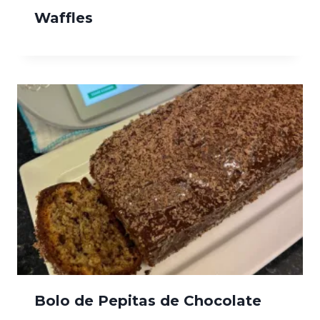
Waffles
Bolo de Pepitas de Chocolate