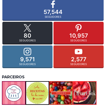
57,544
SEGUIDORES
80
10,957
SEGUIDORES
SEGUIDORES
9,571
2,577
SEGUIDORES
SEGUIDORES
PARCEIROS