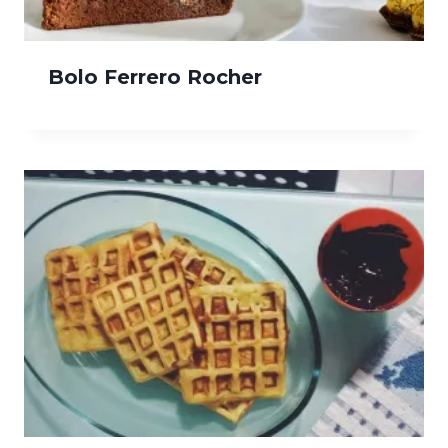
Bolo Ferrero Rocher