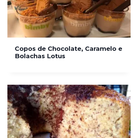
Copos de Chocolate, Caramelo e
Bolachas Lotus