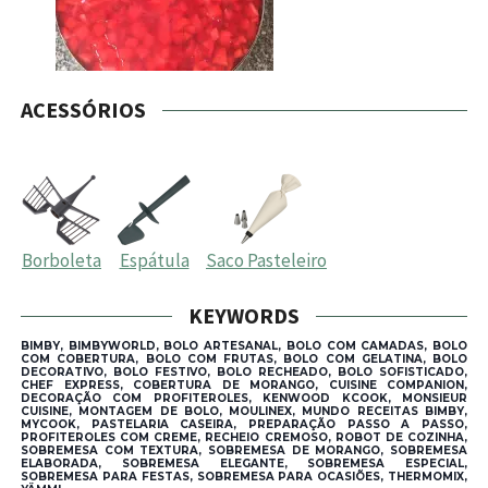
ACESSÓRIOS
Borboleta
Espátula
Saco Pasteleiro
KEYWORDS
BIMBY, BIMBYWORLD, BOLO ARTESANAL, BOLO COM CAMADAS, BOLO
COM COBERTURA, BOLO COM FRUTAS, BOLO COM GELATINA, BOLO
DECORATIVO, BOLO FESTIVO, BOLO RECHEADO, BOLO SOFISTICADO,
CHEF EXPRESS, COBERTURA DE MORANGO, CUISINE COMPANION,
DECORAÇÃO COM PROFITEROLES, KENWOOD KCOOK, MONSIEUR
CUISINE, MONTAGEM DE BOLO, MOULINEX, MUNDO RECEITAS BIMBY,
MYCOOK, PASTELARIA CASEIRA, PREPARAÇÃO PASSO A PASSO,
PROFITEROLES COM CREME, RECHEIO CREMOSO, ROBOT DE COZINHA,
SOBREMESA COM TEXTURA, SOBREMESA DE MORANGO, SOBREMESA
ELABORADA, SOBREMESA ELEGANTE, SOBREMESA ESPECIAL,
SOBREMESA PARA FESTAS, SOBREMESA PARA OCASIÕES, THERMOMIX,