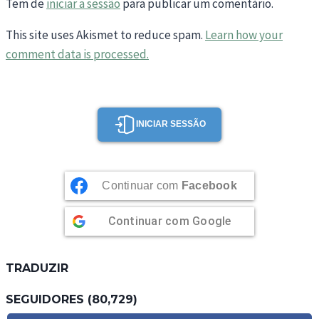
Tem de
iniciar a sessão
para publicar um comentário.
This site uses Akismet to reduce spam.
Learn how your
comment data is processed.
INICIAR SESSÃO
Continuar com
Facebook
Continuar com
Google
TRADUZIR
SEGUIDORES (80,729)