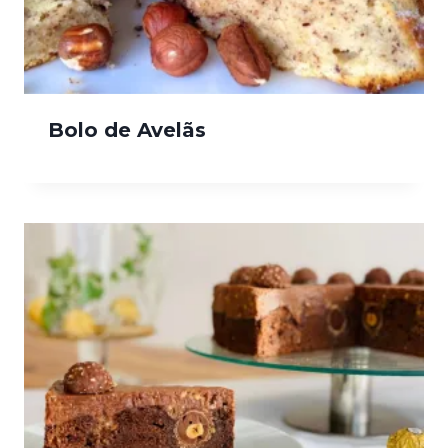
Bolo de Avelãs